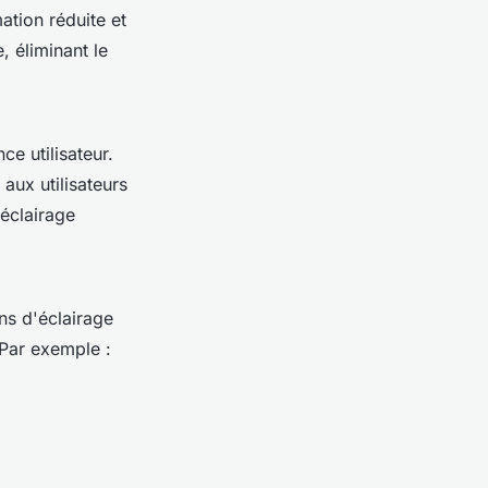
tion réduite et
, éliminant le
ce utilisateur.
aux utilisateurs
'éclairage
ons d'éclairage
Par exemple :