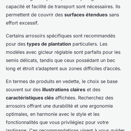
capacité et facilité de transport sont nécessaires. Ils
permettent de couvrir des
surfaces étendues
sans
effort excessif.
Certains arrosoirs spécifiques sont recommandés
pour des
types de plantation
particuliers. Les
modèles avec gicleur réglable sont parfaits pour les
semis délicats, tandis que ceux possédant un bec
long et étroit s’adaptent aux zones difficiles d’accès.
En termes de produits en vedette, le choix se base
souvent sur des
illustrations claires
et des
caractéristiques clés
affichées. Recherchez des
arrosoirs offrant une durabilité et une ergonomie
optimales, en harmonie avec le style et les
fonctionnalités que vous privilégiez pour votre
jardinage. Ces recommandations visent à vous guider