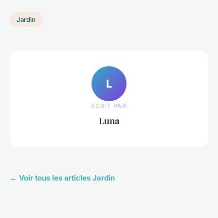
Jardin
L
ECRIT PAR
Luna
← Voir tous les articles Jardin