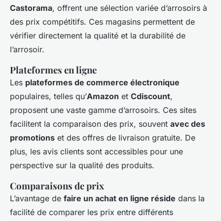
Castorama
, offrent une sélection variée d’arrosoirs à
des prix compétitifs. Ces magasins permettent de
vérifier directement la qualité et la durabilité de
l’arrosoir.
Plateformes en ligne
Les
plateformes de commerce électronique
populaires, telles qu’
Amazon
et
Cdiscount
,
proposent une vaste gamme d’arrosoirs. Ces sites
facilitent la comparaison des prix, souvent
avec des
promotions
et des offres de livraison gratuite. De
plus, les avis clients sont accessibles pour une
perspective sur la qualité des produits.
Comparaisons de prix
L’avantage de
faire un achat en ligne réside
dans la
facilité de comparer les prix entre différents