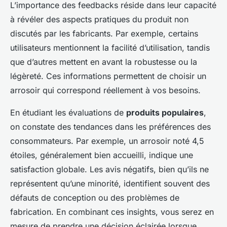
L’importance des feedbacks réside dans leur capacité
à révéler des aspects pratiques du produit non
discutés par les fabricants. Par exemple, certains
utilisateurs mentionnent la facilité d’utilisation, tandis
que d’autres mettent en avant la robustesse ou la
légèreté. Ces informations permettent de choisir un
arrosoir qui correspond réellement à vos besoins.
En étudiant les évaluations de
produits populaires
,
on constate des tendances dans les préférences des
consommateurs. Par exemple, un arrosoir noté 4,5
étoiles, généralement bien accueilli, indique une
satisfaction globale. Les avis négatifs, bien qu’ils ne
représentent qu’une minorité, identifient souvent des
défauts de conception ou des problèmes de
fabrication. En combinant ces insights, vous serez en
mesure de prendre une décision éclairée lorsque