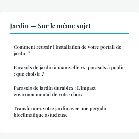
Jardin — Sur le même sujet
Comment réussir l'installation de votre portail de
jardin ?
Parasols de jardin à manivelle vs. parasols à poulie
: que choisir ?
Parasols de jardin durables : L'impact
environnemental de votre choix
Transformez votre jardin avec une pergola
bioclimatique astucieuse