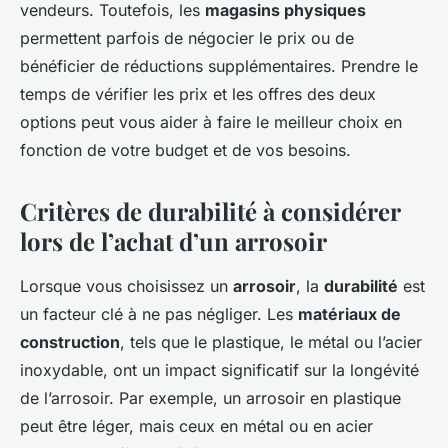
vendeurs. Toutefois, les
magasins physiques
permettent parfois de négocier le prix ou de
bénéficier de réductions supplémentaires. Prendre le
temps de vérifier les prix et les offres des deux
options peut vous aider à faire le meilleur choix en
fonction de votre budget et de vos besoins.
Critères de durabilité à considérer
lors de l’achat d’un arrosoir
Lorsque vous choisissez un
arrosoir
, la
durabilité
est
un facteur clé à ne pas négliger. Les
matériaux de
construction
, tels que le plastique, le métal ou l’acier
inoxydable, ont un impact significatif sur la longévité
de l’arrosoir. Par exemple, un arrosoir en plastique
peut être léger, mais ceux en métal ou en acier