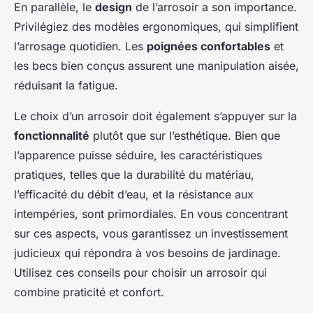
En parallèle, le
design
de l’arrosoir a son importance.
Privilégiez des modèles ergonomiques, qui simplifient
l’arrosage quotidien. Les
poignées confortables
et
les becs bien conçus assurent une manipulation aisée,
réduisant la fatigue.
Le choix d’un arrosoir doit également s’appuyer sur la
fonctionnalité
plutôt que sur l’esthétique. Bien que
l’apparence puisse séduire, les caractéristiques
pratiques, telles que la durabilité du matériau,
l’efficacité du débit d’eau, et la résistance aux
intempéries, sont primordiales. En vous concentrant
sur ces aspects, vous garantissez un investissement
judicieux qui répondra à vos besoins de jardinage.
Utilisez ces conseils pour choisir un arrosoir qui
combine praticité et confort.