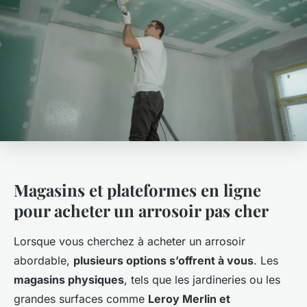
Magasins et plateformes en ligne
pour acheter un arrosoir pas cher
Lorsque vous cherchez à acheter un arrosoir
abordable,
plusieurs options s’offrent à vous
. Les
magasins physiques
, tels que les jardineries ou les
grandes surfaces comme
Leroy Merlin et