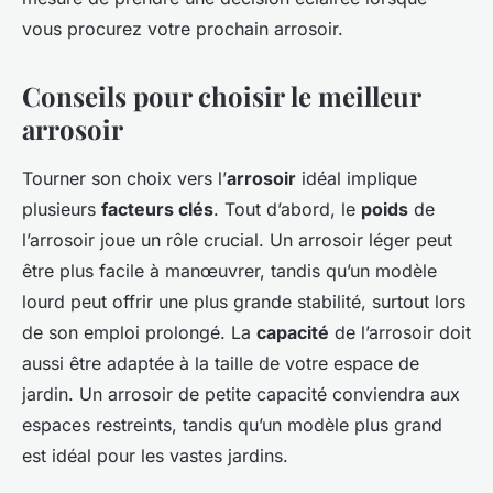
vous procurez votre prochain arrosoir.
Conseils pour choisir le meilleur
arrosoir
Tourner son choix vers l’
arrosoir
idéal implique
plusieurs
facteurs clés
. Tout d’abord, le
poids
de
l’arrosoir joue un rôle crucial. Un arrosoir léger peut
être plus facile à manœuvrer, tandis qu’un modèle
lourd peut offrir une plus grande stabilité, surtout lors
de son emploi prolongé. La
capacité
de l’arrosoir doit
aussi être adaptée à la taille de votre espace de
jardin. Un arrosoir de petite capacité conviendra aux
espaces restreints, tandis qu’un modèle plus grand
est idéal pour les vastes jardins.