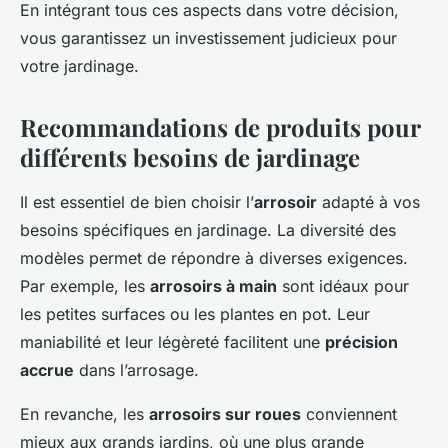
En intégrant tous ces aspects dans votre décision,
vous garantissez un investissement judicieux pour
votre jardinage.
Recommandations de produits pour
différents besoins de jardinage
Il est essentiel de bien choisir l’
arrosoir
adapté à vos
besoins spécifiques en jardinage. La diversité des
modèles permet de répondre à diverses exigences.
Par exemple, les
arrosoirs à main
sont idéaux pour
les petites surfaces ou les plantes en pot. Leur
maniabilité et leur légèreté facilitent une
précision
accrue
dans l’arrosage.
En revanche, les
arrosoirs sur roues
conviennent
mieux aux grands jardins, où une plus grande