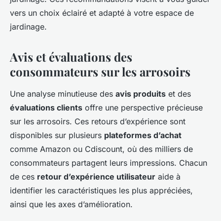
vers un choix éclairé et adapté à votre espace de
jardinage.
Avis et évaluations des
consommateurs sur les arrosoirs
Une analyse minutieuse des
avis produits
et des
évaluations clients
offre une perspective précieuse
sur les arrosoirs. Ces retours d’expérience sont
disponibles sur plusieurs
plateformes d’achat
comme Amazon ou Cdiscount, où des milliers de
consommateurs partagent leurs impressions. Chacun
de ces
retour d’expérience utilisateur
aide à
identifier les caractéristiques les plus appréciées,
ainsi que les axes d’amélioration.