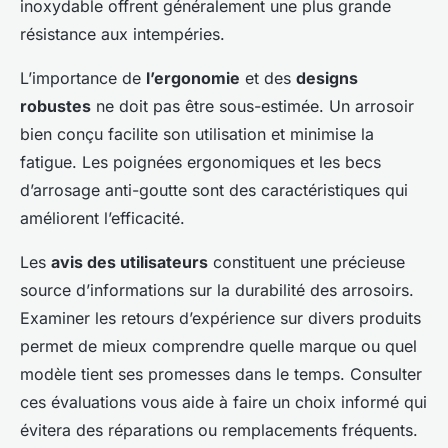
inoxydable offrent généralement une plus grande
résistance aux intempéries.
L’importance de
l’ergonomie
et des
designs
robustes
ne doit pas être sous-estimée. Un arrosoir
bien conçu facilite son utilisation et minimise la
fatigue. Les poignées ergonomiques et les becs
d’arrosage anti-goutte sont des caractéristiques qui
améliorent l’efficacité.
Les
avis des utilisateurs
constituent une précieuse
source d’informations sur la durabilité des arrosoirs.
Examiner les retours d’expérience sur divers produits
permet de mieux comprendre quelle marque ou quel
modèle tient ses promesses dans le temps. Consulter
ces évaluations vous aide à faire un choix informé qui
évitera des réparations ou remplacements fréquents.