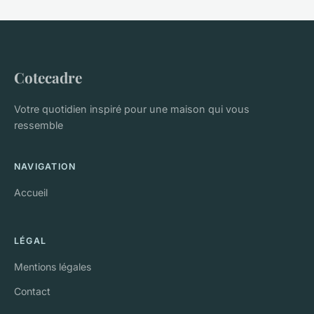
Cotecadre
Votre quotidien inspiré pour une maison qui vous
ressemble
NAVIGATION
Accueil
LÉGAL
Mentions légales
Contact