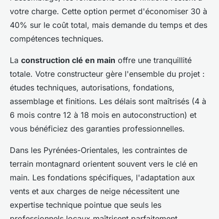
votre charge. Cette option permet d'économiser 30 à
40% sur le coût total, mais demande du temps et des
compétences techniques.
La
construction clé en main
offre une tranquillité
totale. Votre constructeur gère l'ensemble du projet :
études techniques, autorisations, fondations,
assemblage et finitions. Les délais sont maîtrisés (4 à
6 mois contre 12 à 18 mois en autoconstruction) et
vous bénéficiez des garanties professionnelles.
Dans les Pyrénées-Orientales, les contraintes de
terrain montagnard orientent souvent vers le clé en
main. Les fondations spécifiques, l'adaptation aux
vents et aux charges de neige nécessitent une
expertise technique pointue que seuls les
professionnels locaux maîtrisent parfaitement.