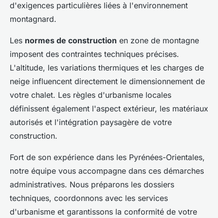
d'exigences particulières liées à l'environnement
montagnard.
Les
normes de construction
en zone de montagne
imposent des contraintes techniques précises.
L'altitude, les variations thermiques et les charges de
neige influencent directement le dimensionnement de
votre chalet. Les règles d'urbanisme locales
définissent également l'aspect extérieur, les matériaux
autorisés et l'intégration paysagère de votre
construction.
Fort de son expérience dans les Pyrénées-Orientales,
notre équipe vous accompagne dans ces démarches
administratives. Nous préparons les dossiers
techniques, coordonnons avec les services
d'urbanisme et garantissons la conformité de votre