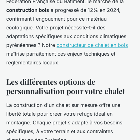
Fédération Française du Bâtiment, le marché de la
construction bois
a progressé de 12% en 2024,
confirmant l'engouement pour ce matériau
écologique. Votre projet nécessite-t-il des
adaptations spécifiques aux conditions climatiques
pyrénéennes ? Notre
constructeur de chalet en bois
maîtrise parfaitement ces enjeux techniques et
réglementaires locaux.
Les différentes options de
personnalisation pour votre chalet
La construction d'un chalet sur mesure offre une
liberté totale pour créer votre refuge idéal en
montagne. Chaque projet s'adapte à vos besoins
spécifiques, à votre terrain et aux contraintes
climatiques des Pyrénées.