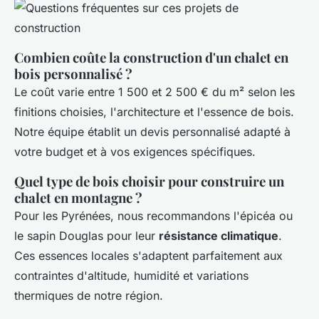
Combien coûte la construction d'un chalet en
bois personnalisé ?
Le coût varie entre 1 500 et 2 500 € du m² selon les
finitions choisies, l'architecture et l'essence de bois.
Notre équipe établit un devis personnalisé adapté à
votre budget et à vos exigences spécifiques.
Quel type de bois choisir pour construire un
chalet en montagne ?
Pour les Pyrénées, nous recommandons l'épicéa ou
le sapin Douglas pour leur
résistance climatique
.
Ces essences locales s'adaptent parfaitement aux
contraintes d'altitude, humidité et variations
thermiques de notre région.