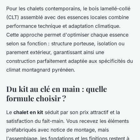
Pour les chalets contemporains, le bois lamellé-collé
(CLT) assemblé avec des essences locales combine
performance technique et adaptation climatique.
Cette approche permet d'optimiser chaque essence
selon sa fonction : structure porteuse, isolation ou
parement extérieur, garantissant ainsi une
construction parfaitement adaptée aux spécificités du
climat montagnard pyrénéen.
Du kit au clé en main : quelle
formule choisir ?
Le
chalet en kit
séduit par son prix attractif et la
satisfaction du fait-main. Vous recevez les éléments
préfabriqués avec notice de montage, mais
l'assemblage, les fondations et les finitions restent à