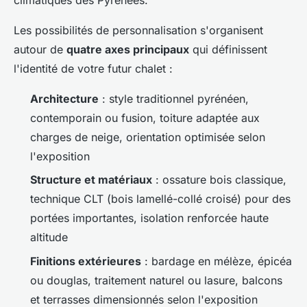
Les possibilités de personnalisation s'organisent
autour de
quatre axes principaux
qui définissent
l'identité de votre futur chalet :
Architecture
: style traditionnel pyrénéen,
contemporain ou fusion, toiture adaptée aux
charges de neige, orientation optimisée selon
l'exposition
Structure et matériaux
: ossature bois classique,
technique CLT (bois lamellé-collé croisé) pour des
portées importantes, isolation renforcée haute
altitude
Finitions extérieures
: bardage en mélèze, épicéa
ou douglas, traitement naturel ou lasure, balcons
et terrasses dimensionnés selon l'exposition