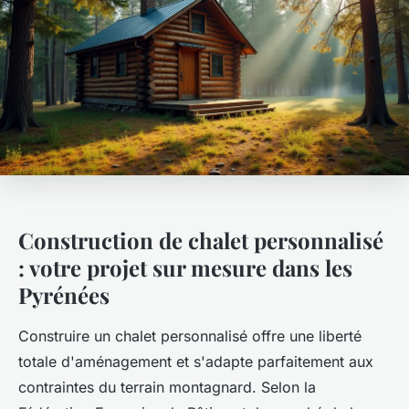
Construction de chalet personnalisé
: votre projet sur mesure dans les
Pyrénées
Construire un chalet personnalisé offre une liberté
totale d'aménagement et s'adapte parfaitement aux
contraintes du terrain montagnard. Selon la