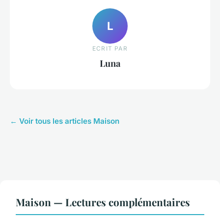
L
ECRIT PAR
Luna
← Voir tous les articles Maison
Maison — Lectures complémentaires