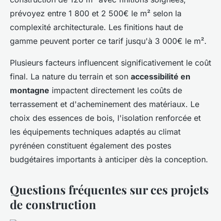
prévoyez entre 1 800 et 2 500€ le m² selon la
complexité architecturale. Les finitions haut de
gamme peuvent porter ce tarif jusqu'à 3 000€ le m².
Plusieurs facteurs influencent significativement le coût
final. La nature du terrain et son
accessibilité en
montagne
impactent directement les coûts de
terrassement et d'acheminement des matériaux. Le
choix des essences de bois, l'isolation renforcée et
les équipements techniques adaptés au climat
pyrénéen constituent également des postes
budgétaires importants à anticiper dès la conception.
Questions fréquentes sur ces projets
de construction