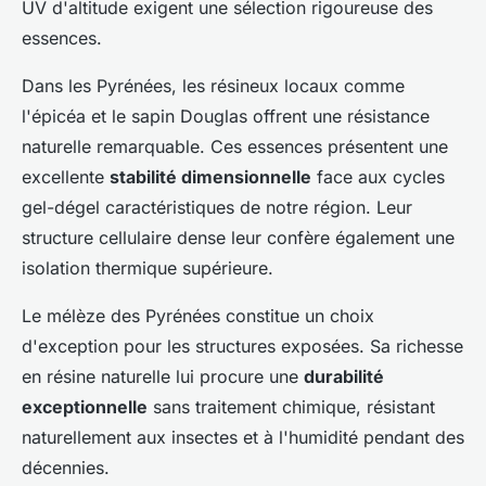
UV d'altitude exigent une sélection rigoureuse des
essences.
Dans les Pyrénées, les résineux locaux comme
l'épicéa et le sapin Douglas offrent une résistance
naturelle remarquable. Ces essences présentent une
excellente
stabilité dimensionnelle
face aux cycles
gel-dégel caractéristiques de notre région. Leur
structure cellulaire dense leur confère également une
isolation thermique supérieure.
Le mélèze des Pyrénées constitue un choix
d'exception pour les structures exposées. Sa richesse
en résine naturelle lui procure une
durabilité
exceptionnelle
sans traitement chimique, résistant
naturellement aux insectes et à l'humidité pendant des
décennies.