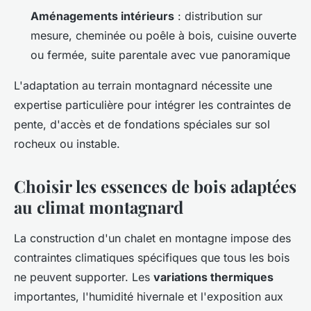
Aménagements intérieurs
: distribution sur
mesure, cheminée ou poêle à bois, cuisine ouverte
ou fermée, suite parentale avec vue panoramique
L'adaptation au terrain montagnard nécessite une
expertise particulière pour intégrer les contraintes de
pente, d'accès et de fondations spéciales sur sol
rocheux ou instable.
Choisir les essences de bois adaptées
au climat montagnard
La construction d'un chalet en montagne impose des
contraintes climatiques spécifiques que tous les bois
ne peuvent supporter. Les
variations thermiques
importantes, l'humidité hivernale et l'exposition aux