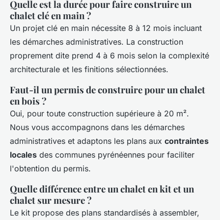
Quelle est la durée pour faire construire un
chalet clé en main ?
Un projet clé en main nécessite 8 à 12 mois incluant
les démarches administratives. La construction
proprement dite prend 4 à 6 mois selon la complexité
architecturale et les finitions sélectionnées.
Faut-il un permis de construire pour un chalet
en bois ?
Oui, pour toute construction supérieure à 20 m².
Nous vous accompagnons dans les démarches
administratives et adaptons les plans aux
contraintes
locales
des communes pyrénéennes pour faciliter
l'obtention du permis.
Quelle différence entre un chalet en kit et un
chalet sur mesure ?
Le kit propose des plans standardisés à assembler,