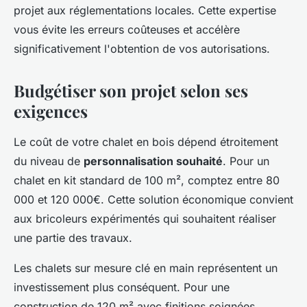
projet aux réglementations locales. Cette expertise
vous évite les erreurs coûteuses et accélère
significativement l'obtention de vos autorisations.
Budgétiser son projet selon ses
exigences
Le coût de votre chalet en bois dépend étroitement
du niveau de
personnalisation souhaité
. Pour un
chalet en kit standard de 100 m², comptez entre 80
000 et 120 000€. Cette solution économique convient
aux bricoleurs expérimentés qui souhaitent réaliser
une partie des travaux.
Les chalets sur mesure clé en main représentent un
investissement plus conséquent. Pour une
construction de 120 m² avec finitions soignées,