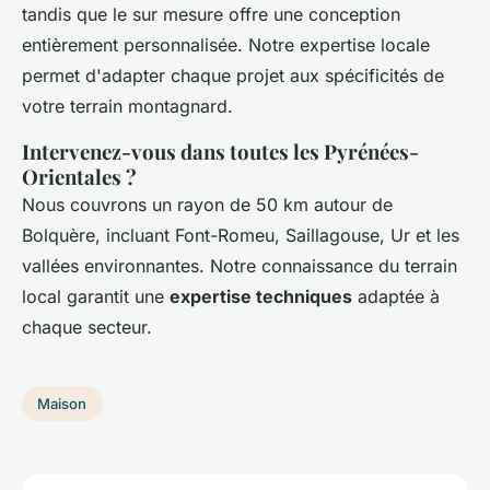
tandis que le sur mesure offre une conception
entièrement personnalisée. Notre expertise locale
permet d'adapter chaque projet aux spécificités de
votre terrain montagnard.
Intervenez-vous dans toutes les Pyrénées-
Orientales ?
Nous couvrons un rayon de 50 km autour de
Bolquère, incluant Font-Romeu, Saillagouse, Ur et les
vallées environnantes. Notre connaissance du terrain
local garantit une
expertise techniques
adaptée à
chaque secteur.
Maison