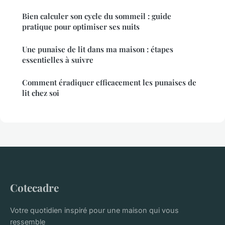
Bien calculer son cycle du sommeil : guide
pratique pour optimiser ses nuits
Une punaise de lit dans ma maison : étapes
essentielles à suivre
Comment éradiquer efficacement les punaises de
lit chez soi
Cotecadre
Votre quotidien inspiré pour une maison qui vous
ressemble