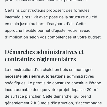
Certains constructeurs proposent des formules
intermédiaires : kit avec pose de la structure ou clé
en main jusqu'au hors d'eau/hors d'air. Cette
approche flexible permet d'ajuster votre niveau
d'implication selon vos compétences et votre budget.
Démarches administratives et
contraintes réglementaires
La construction d'un chalet en bois en montagne
nécessite
plusieurs autorisations
administratives
spécifiques. Le permis de construire constitue l'étape
incontournable dès que votre projet dépasse 20 m²
de surface plancher. Cette démarche, qui prend
généralement 2 à 3 mois d'instruction, s'accompagne