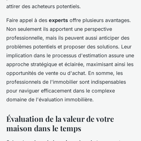
attirer des acheteurs potentiels.
Faire appel à des
experts
offre plusieurs avantages.
Non seulement ils apportent une perspective
professionnelle, mais ils peuvent aussi anticiper des
problèmes potentiels et proposer des solutions. Leur
implication dans le processus d'estimation assure une
approche stratégique et éclairée, maximisant ainsi les
opportunités de vente ou d'achat. En somme, les
professionnels de l'immobilier sont indispensables
pour naviguer efficacement dans le complexe
domaine de l'évaluation immobilière.
Évaluation de la valeur de votre
maison dans le temps