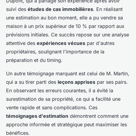
Dupont, qui a partagé son expérience après avoir
suivi des
études de cas immobilières
. En réalisant
une estimation au bon moment, elle a pu vendre sa
maison à un prix supérieur de 10 % par rapport aux
prévisions initiales. Ce succès repose sur une analyse
attentive des
expériences vécues
par d'autres
propriétaires, soulignant l'importance de la
préparation et du timing.
Un autre témoignage marquant est celui de M. Martin,
qui a su tirer parti des
leçons apprises
par ses pairs.
En observant les erreurs courantes, il a évité la
surestimation de sa propriété, ce qui a facilité une
vente rapide et sans complications. Ces
témoignages d'estimation
démontrent comment une
approche informée et stratégique peut maximiser les
bénéfices.