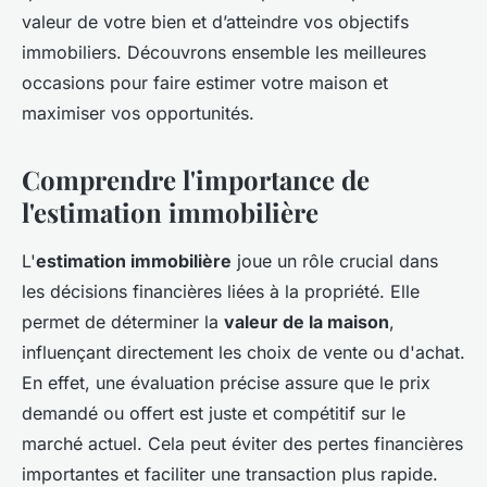
valeur de votre bien et d’atteindre vos objectifs
immobiliers. Découvrons ensemble les meilleures
occasions pour faire estimer votre maison et
maximiser vos opportunités.
Comprendre l'importance de
l'estimation immobilière
L'
estimation immobilière
joue un rôle crucial dans
les décisions financières liées à la propriété. Elle
permet de déterminer la
valeur de la maison
,
influençant directement les choix de vente ou d'achat.
En effet, une évaluation précise assure que le prix
demandé ou offert est juste et compétitif sur le
marché actuel. Cela peut éviter des pertes financières
importantes et faciliter une transaction plus rapide.