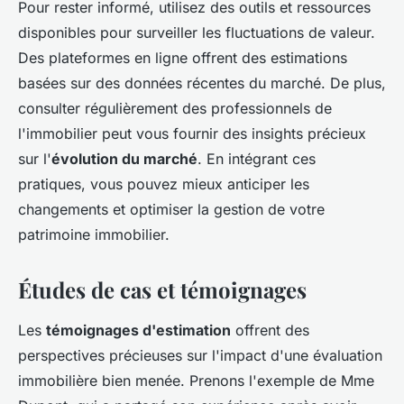
Pour rester informé, utilisez des outils et ressources
disponibles pour surveiller les fluctuations de valeur.
Des plateformes en ligne offrent des estimations
basées sur des données récentes du marché. De plus,
consulter régulièrement des professionnels de
l'immobilier peut vous fournir des insights précieux
sur l'
évolution du marché
. En intégrant ces
pratiques, vous pouvez mieux anticiper les
changements et optimiser la gestion de votre
patrimoine immobilier.
Études de cas et témoignages
Les
témoignages d'estimation
offrent des
perspectives précieuses sur l'impact d'une évaluation
immobilière bien menée. Prenons l'exemple de Mme