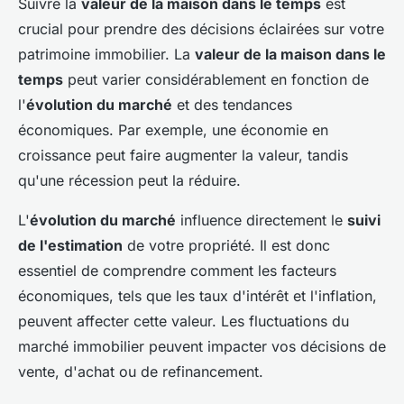
Suivre la
valeur de la maison dans le temps
est
crucial pour prendre des décisions éclairées sur votre
patrimoine immobilier. La
valeur de la maison dans le
temps
peut varier considérablement en fonction de
l'
évolution du marché
et des tendances
économiques. Par exemple, une économie en
croissance peut faire augmenter la valeur, tandis
qu'une récession peut la réduire.
L'
évolution du marché
influence directement le
suivi
de l'estimation
de votre propriété. Il est donc
essentiel de comprendre comment les facteurs
économiques, tels que les taux d'intérêt et l'inflation,
peuvent affecter cette valeur. Les fluctuations du
marché immobilier peuvent impacter vos décisions de
vente, d'achat ou de refinancement.