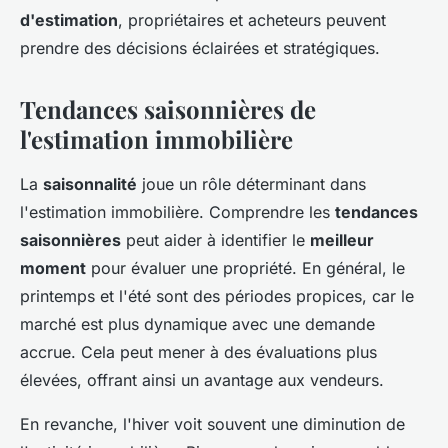
d'estimation
, propriétaires et acheteurs peuvent
prendre des décisions éclairées et stratégiques.
Tendances saisonnières de
l'estimation immobilière
La
saisonnalité
joue un rôle déterminant dans
l'estimation immobilière. Comprendre les
tendances
saisonnières
peut aider à identifier le
meilleur
moment
pour évaluer une propriété. En général, le
printemps et l'été sont des périodes propices, car le
marché est plus dynamique avec une demande
accrue. Cela peut mener à des évaluations plus
élevées, offrant ainsi un avantage aux vendeurs.
En revanche, l'hiver voit souvent une diminution de