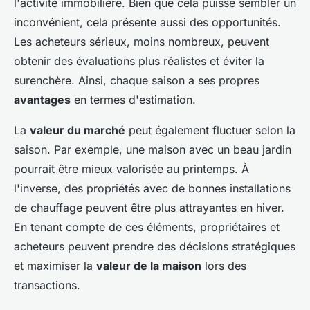
l'activité immobilière. Bien que cela puisse sembler un
inconvénient, cela présente aussi des opportunités.
Les acheteurs sérieux, moins nombreux, peuvent
obtenir des évaluations plus réalistes et éviter la
surenchère. Ainsi, chaque saison a ses propres
avantages
en termes d'estimation.
La
valeur du marché
peut également fluctuer selon la
saison. Par exemple, une maison avec un beau jardin
pourrait être mieux valorisée au printemps. À
l'inverse, des propriétés avec de bonnes installations
de chauffage peuvent être plus attrayantes en hiver.
En tenant compte de ces éléments, propriétaires et
acheteurs peuvent prendre des décisions stratégiques
et maximiser la
valeur de la maison
lors des
transactions.