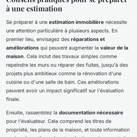
à une estimation
Se préparer à une
estimation immobilière
nécessite
une attention particulière à plusieurs aspects. En
premier lieu, envisagez des
réparations et
améliorations
qui peuvent augmenter la
valeur de la
maison
. Cela inclut des travaux simples comme
repeindre les murs ou réparer des fuites, jusqu'à des
projets plus ambitieux comme la rénovation d'une
cuisine ou d'une salle de bain. Ces améliorations
peuvent avoir un impact significatif sur l'évaluation
finale.
Ensuite, rassemblez la
documentation nécessaire
pour l'évaluateur. Cela comprend les titres de
propriété, les plans de la maison, et toute information