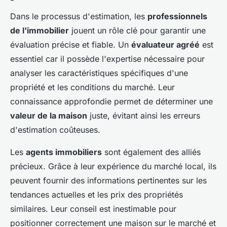
Dans le processus d'estimation, les
professionnels
de l'immobilier
jouent un rôle clé pour garantir une
évaluation précise et fiable. Un
évaluateur agréé
est
essentiel car il possède l'expertise nécessaire pour
analyser les caractéristiques spécifiques d'une
propriété et les conditions du marché. Leur
connaissance approfondie permet de déterminer une
valeur de la maison
juste, évitant ainsi les erreurs
d'estimation coûteuses.
Les
agents immobiliers
sont également des alliés
précieux. Grâce à leur expérience du marché local, ils
peuvent fournir des informations pertinentes sur les
tendances actuelles et les prix des propriétés
similaires. Leur conseil est inestimable pour
positionner correctement une maison sur le marché et