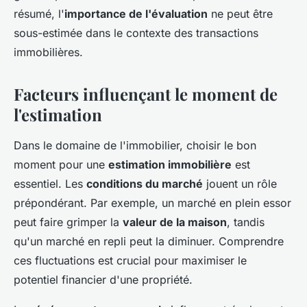
résumé, l'
importance de l'évaluation
ne peut être
sous-estimée dans le contexte des transactions
immobilières.
Facteurs influençant le moment de
l'estimation
Dans le domaine de l'immobilier, choisir le bon
moment pour une
estimation immobilière
est
essentiel. Les
conditions du marché
jouent un rôle
prépondérant. Par exemple, un marché en plein essor
peut faire grimper la
valeur de la maison
, tandis
qu'un marché en repli peut la diminuer. Comprendre
ces fluctuations est crucial pour maximiser le
potentiel financier d'une propriété.