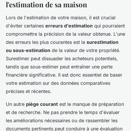
l'estimation de sa maison
Lors de l'estimation de votre maison, il est crucial
d'éviter certaines
erreurs d'estimation
qui pourraient
compromettre la précision de la valeur obtenue. L'une
des erreurs les plus courantes est la
surestimation
ou sous-estimation
de la valeur de votre propriété.
Surestimer peut dissuader les acheteurs potentiels,
tandis que sous-estimer peut entraîner une perte
financière significative. Il est donc essentiel de baser
votre estimation sur des données comparatives
précises et récentes.
Un autre
piège courant
est le manque de préparation
et de recherche. Ne pas prendre le temps d'évaluer
les améliorations nécessaires ou de rassembler les
documents pertinents peut conduire à une évaluation