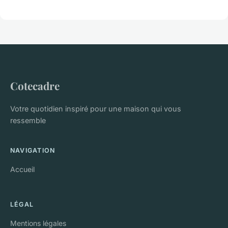
Cotecadre
Votre quotidien inspiré pour une maison qui vous
ressemble
NAVIGATION
Accueil
LÉGAL
Mentions légales