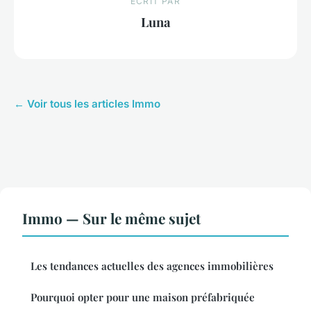
ECRIT PAR
Luna
← Voir tous les articles Immo
Immo — Sur le même sujet
Les tendances actuelles des agences immobilières
Pourquoi opter pour une maison préfabriquée