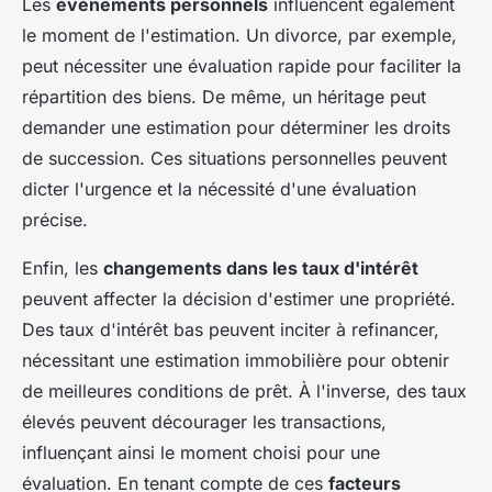
Les
événements personnels
influencent également
le moment de l'estimation. Un divorce, par exemple,
peut nécessiter une évaluation rapide pour faciliter la
répartition des biens. De même, un héritage peut
demander une estimation pour déterminer les droits
de succession. Ces situations personnelles peuvent
dicter l'urgence et la nécessité d'une évaluation
précise.
Enfin, les
changements dans les taux d'intérêt
peuvent affecter la décision d'estimer une propriété.
Des taux d'intérêt bas peuvent inciter à refinancer,
nécessitant une estimation immobilière pour obtenir
de meilleures conditions de prêt. À l'inverse, des taux
élevés peuvent décourager les transactions,
influençant ainsi le moment choisi pour une
évaluation. En tenant compte de ces
facteurs