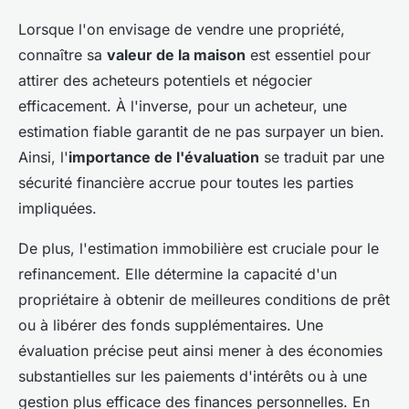
Lorsque l'on envisage de vendre une propriété,
connaître sa
valeur de la maison
est essentiel pour
attirer des acheteurs potentiels et négocier
efficacement. À l'inverse, pour un acheteur, une
estimation fiable garantit de ne pas surpayer un bien.
Ainsi, l'
importance de l'évaluation
se traduit par une
sécurité financière accrue pour toutes les parties
impliquées.
De plus, l'estimation immobilière est cruciale pour le
refinancement. Elle détermine la capacité d'un
propriétaire à obtenir de meilleures conditions de prêt
ou à libérer des fonds supplémentaires. Une
évaluation précise peut ainsi mener à des économies
substantielles sur les paiements d'intérêts ou à une
gestion plus efficace des finances personnelles. En