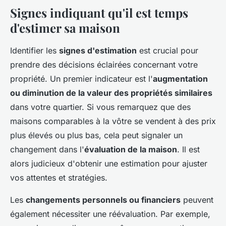
Signes indiquant qu'il est temps
d'estimer sa maison
Identifier les
signes d'estimation
est crucial pour
prendre des décisions éclairées concernant votre
propriété. Un premier indicateur est l'
augmentation
ou diminution de la valeur des propriétés similaires
dans votre quartier. Si vous remarquez que des
maisons comparables à la vôtre se vendent à des prix
plus élevés ou plus bas, cela peut signaler un
changement dans l'
évaluation de la maison
. Il est
alors judicieux d'obtenir une estimation pour ajuster
vos attentes et stratégies.
Les
changements personnels ou financiers
peuvent
également nécessiter une réévaluation. Par exemple,