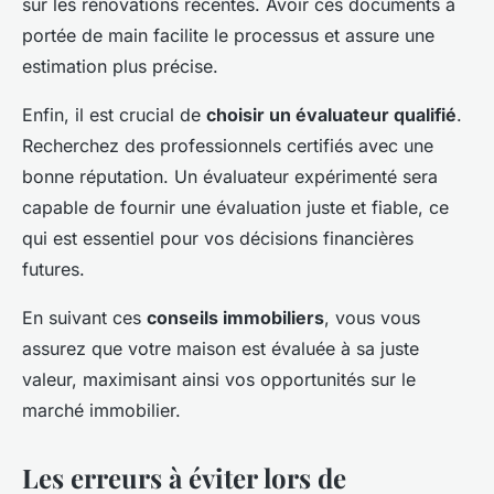
sur les rénovations récentes. Avoir ces documents à
portée de main facilite le processus et assure une
estimation plus précise.
Enfin, il est crucial de
choisir un évaluateur qualifié
.
Recherchez des professionnels certifiés avec une
bonne réputation. Un évaluateur expérimenté sera
capable de fournir une évaluation juste et fiable, ce
qui est essentiel pour vos décisions financières
futures.
En suivant ces
conseils immobiliers
, vous vous
assurez que votre maison est évaluée à sa juste
valeur, maximisant ainsi vos opportunités sur le
marché immobilier.
Les erreurs à éviter lors de