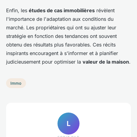
Enfin, les
études de cas immobilières
révèlent
l'importance de l'adaptation aux conditions du
marché. Les propriétaires qui ont su ajuster leur
stratégie en fonction des tendances ont souvent
obtenu des résultats plus favorables. Ces récits
inspirants encouragent à s'informer et à planifier
judicieusement pour optimiser la
valeur de la maison
.
Immo
L