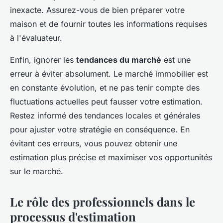
inexacte. Assurez-vous de bien préparer votre
maison et de fournir toutes les informations requises
à l'évaluateur.
Enfin, ignorer les
tendances du marché
est une
erreur à éviter absolument. Le marché immobilier est
en constante évolution, et ne pas tenir compte des
fluctuations actuelles peut fausser votre estimation.
Restez informé des tendances locales et générales
pour ajuster votre stratégie en conséquence. En
évitant ces erreurs, vous pouvez obtenir une
estimation plus précise et maximiser vos opportunités
sur le marché.
Le rôle des professionnels dans le
processus d'estimation