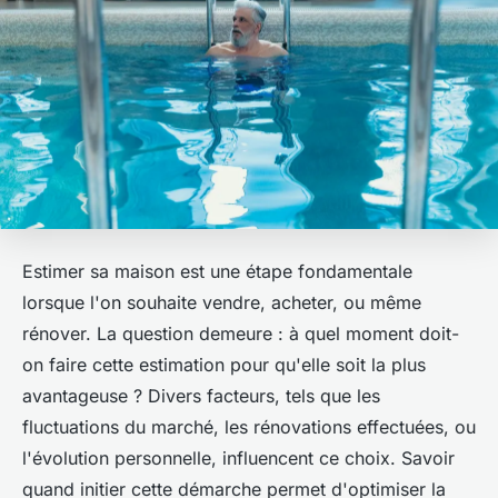
Estimer sa maison est une étape fondamentale
lorsque l'on souhaite vendre, acheter, ou même
rénover. La question demeure : à quel moment doit-
on faire cette estimation pour qu'elle soit la plus
avantageuse ? Divers facteurs, tels que les
fluctuations du marché, les rénovations effectuées, ou
l'évolution personnelle, influencent ce choix. Savoir
quand initier cette démarche permet d'optimiser la