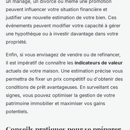
un mariage, un divorce ou même une promotion
peuvent influencer votre situation financière et
justifier une nouvelle estimation de votre bien. Ces
événements peuvent modifier votre capacité à gérer
une hypothèque ou à investir davantage dans votre
propriété.
Enfin, si vous envisagez de vendre ou de refinancer,
il est impératif de connaître les
indicateurs de valeur
actuels de votre maison. Une estimation précise vous
permettra de fixer un prix compétitif ou d'obtenir des
conditions de prêt avantageuses. En surveillant ces
signes, vous pouvez optimiser la gestion de votre
patrimoine immobilier et maximiser vos gains
potentiels.
Conseils pratiques pour se préparer