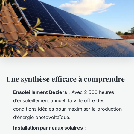
Une synthèse efficace à comprendre
Ensoleillement Béziers
: Avec 2 500 heures
d’ensoleillement annuel, la ville offre des
conditions idéales pour maximiser la production
d’énergie photovoltaïque.
Installation panneaux solaires
: