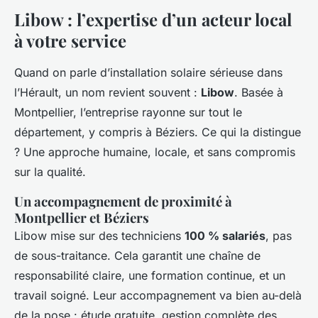
Libow : l’expertise d’un acteur local
à votre service
Quand on parle d’installation solaire sérieuse dans
l’Hérault, un nom revient souvent :
Libow
. Basée à
Montpellier, l’entreprise rayonne sur tout le
département, y compris à Béziers. Ce qui la distingue
? Une approche humaine, locale, et sans compromis
sur la qualité.
Un accompagnement de proximité à
Montpellier et Béziers
Libow mise sur des techniciens
100 % salariés
, pas
de sous-traitance. Cela garantit une chaîne de
responsabilité claire, une formation continue, et un
travail soigné. Leur accompagnement va bien au-delà
de la pose : étude gratuite, gestion complète des