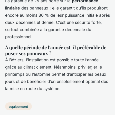
La garantie de 25 ans porte sur la
performance
linéaire
des panneaux : elle garantit qu’ils produiront
encore au moins 80 % de leur puissance initiale après
deux décennies et demie. C’est une sécurité forte,
surtout combinée à la garantie décennale du
professionnel.
À quelle période de l'année est-il préférable de
poser ses panneaux ?
À Béziers, l’installation est possible toute l’année
grâce au climat clément. Néanmoins, privilégier le
printemps ou l’automne permet d’anticiper les beaux
jours et de bénéficier d’un ensoleillement optimal dès
la mise en route du système.
equipement