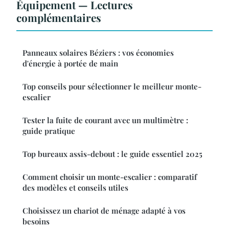
Équipement — Lectures
complémentaires
Panneaux solaires Béziers : vos économies
d'énergie à portée de main
Top conseils pour sélectionner le meilleur monte-
escalier
Tester la fuite de courant avec un multimètre :
guide pratique
Top bureaux assis-debout : le guide essentiel 2025
Comment choisir un monte-escalier : comparatif
des modèles et conseils utiles
Choisissez un chariot de ménage adapté à vos
besoins