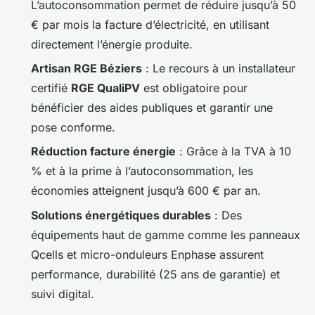
L’autoconsommation permet de réduire jusqu’à 50
€ par mois la facture d’électricité, en utilisant
directement l’énergie produite.
Artisan RGE Béziers
: Le recours à un installateur
certifié
RGE QualiPV
est obligatoire pour
bénéficier des aides publiques et garantir une
pose conforme.
Réduction facture énergie
: Grâce à la TVA à 10
% et à la prime à l’autoconsommation, les
économies atteignent jusqu’à 600 € par an.
Solutions énergétiques durables
: Des
équipements haut de gamme comme les panneaux
Qcells et micro-onduleurs Enphase assurent
performance, durabilité (25 ans de garantie) et
suivi digital.