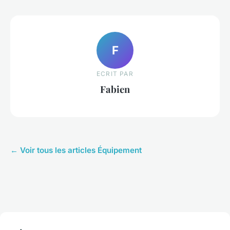
F
ECRIT PAR
Fabien
← Voir tous les articles Équipement