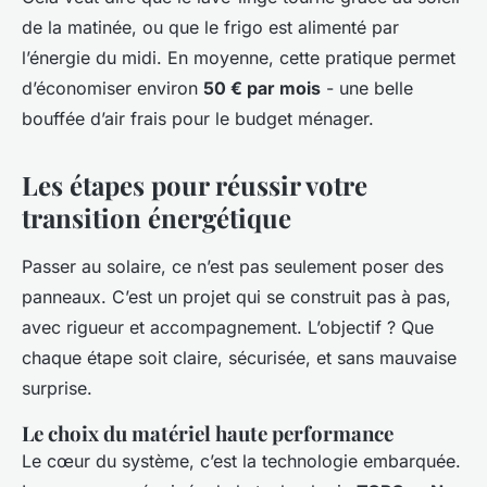
de la matinée, ou que le frigo est alimenté par
l’énergie du midi. En moyenne, cette pratique permet
d’économiser environ
50 € par mois
- une belle
bouffée d’air frais pour le budget ménager.
Les étapes pour réussir votre
transition énergétique
Passer au solaire, ce n’est pas seulement poser des
panneaux. C’est un projet qui se construit pas à pas,
avec rigueur et accompagnement. L’objectif ? Que
chaque étape soit claire, sécurisée, et sans mauvaise
surprise.
Le choix du matériel haute performance
Le cœur du système, c’est la technologie embarquée.