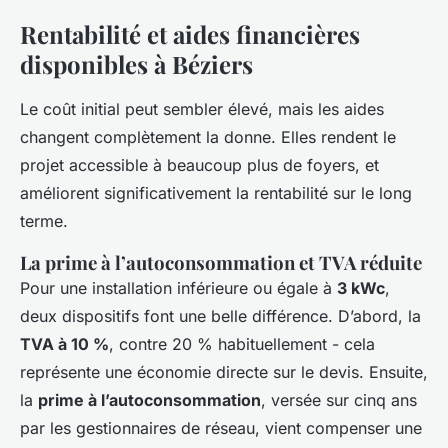
Rentabilité et aides financières
disponibles à Béziers
Le coût initial peut sembler élevé, mais les aides
changent complètement la donne. Elles rendent le
projet accessible à beaucoup plus de foyers, et
améliorent significativement la rentabilité sur le long
terme.
La prime à l’autoconsommation et TVA réduite
Pour une installation inférieure ou égale à
3 kWc
,
deux dispositifs font une belle différence. D’abord, la
TVA à 10 %
, contre 20 % habituellement - cela
représente une économie directe sur le devis. Ensuite,
la
prime à l’autoconsommation
, versée sur cinq ans
par les gestionnaires de réseau, vient compenser une