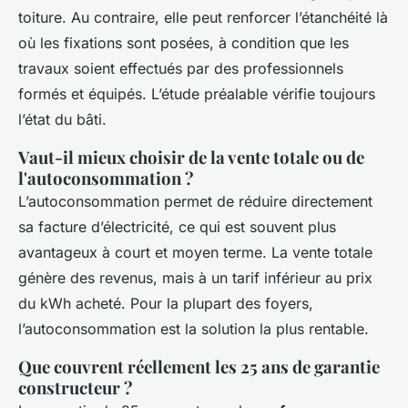
toiture. Au contraire, elle peut renforcer l’étanchéité là
où les fixations sont posées, à condition que les
travaux soient effectués par des professionnels
formés et équipés. L’étude préalable vérifie toujours
l’état du bâti.
Vaut-il mieux choisir de la vente totale ou de
l'autoconsommation ?
L’autoconsommation permet de réduire directement
sa facture d’électricité, ce qui est souvent plus
avantageux à court et moyen terme. La vente totale
génère des revenus, mais à un tarif inférieur au prix
du kWh acheté. Pour la plupart des foyers,
l’autoconsommation est la solution la plus rentable.
Que couvrent réellement les 25 ans de garantie
constructeur ?