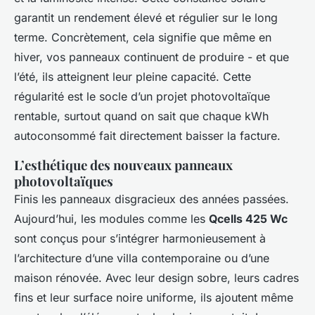
garantit un rendement élevé et régulier sur le long
terme. Concrètement, cela signifie que même en
hiver, vos panneaux continuent de produire - et que
l’été, ils atteignent leur pleine capacité. Cette
régularité est le socle d’un projet photovoltaïque
rentable, surtout quand on sait que chaque kWh
autoconsommé fait directement baisser la facture.
L’esthétique des nouveaux panneaux
photovoltaïques
Finis les panneaux disgracieux des années passées.
Aujourd’hui, les modules comme les
Qcells 425 Wc
sont conçus pour s’intégrer harmonieusement à
l’architecture d’une villa contemporaine ou d’une
maison rénovée. Avec leur design sobre, leurs cadres
fins et leur surface noire uniforme, ils ajoutent même