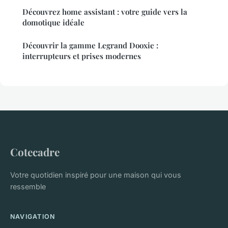
Découvrez home assistant : votre guide vers la
domotique idéale
Découvrir la gamme Legrand Dooxie :
interrupteurs et prises modernes
Cotecadre
Votre quotidien inspiré pour une maison qui vous
ressemble
NAVIGATION