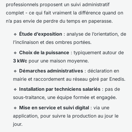
professionnels proposent un suivi administratif
complet - ce qui fait vraiment la différence quand on
n’a pas envie de perdre du temps en paperasse.
🔹
Étude d’exposition
: analyse de l’orientation, de
l’inclinaison et des ombres portées.
🔹
Choix de la puissance
: typiquement autour de
3 kWc
pour une maison moyenne.
🔹
Démarches administratives
: déclaration en
mairie et raccordement au réseau géré par Enedis.
🔹
Installation par techniciens salariés
: pas de
sous-traitance, une équipe formée et engagée.
🔹
Mise en service et suivi digital
: via une
application, pour suivre la production au jour le
jour.