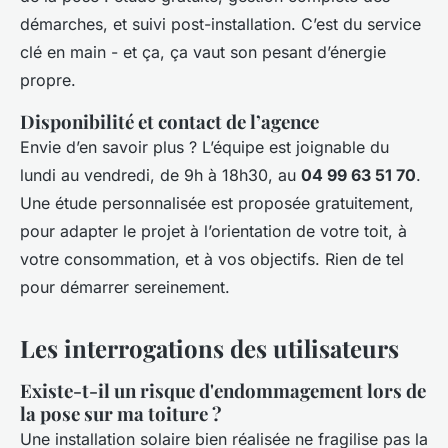
démarches, et suivi post-installation. C’est du service
clé en main - et ça, ça vaut son pesant d’énergie
propre.
Disponibilité et contact de l’agence
Envie d’en savoir plus ? L’équipe est joignable du
lundi au vendredi, de 9h à 18h30, au
04 99 63 51 70
.
Une étude personnalisée est proposée gratuitement,
pour adapter le projet à l’orientation de votre toit, à
votre consommation, et à vos objectifs. Rien de tel
pour démarrer sereinement.
Les interrogations des utilisateurs
Existe-t-il un risque d'endommagement lors de
la pose sur ma toiture ?
Une installation solaire bien réalisée ne fragilise pas la