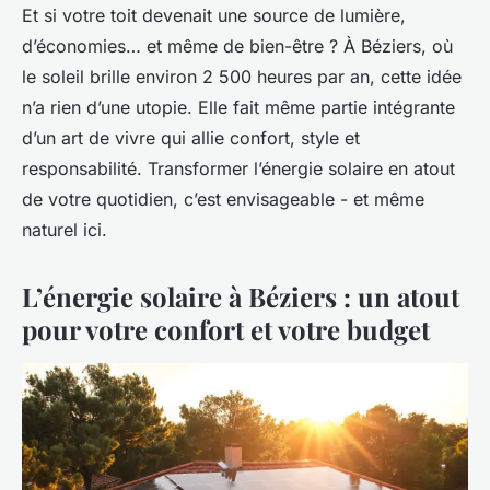
Et si votre toit devenait une source de lumière,
d’économies… et même de bien-être ? À Béziers, où
le soleil brille environ 2 500 heures par an, cette idée
n’a rien d’une utopie. Elle fait même partie intégrante
d’un art de vivre qui allie confort, style et
responsabilité. Transformer l’énergie solaire en atout
de votre quotidien, c’est envisageable - et même
naturel ici.
L’énergie solaire à Béziers : un atout
pour votre confort et votre budget