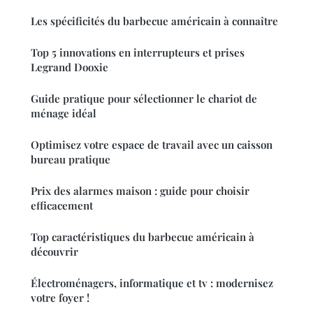
Les spécificités du barbecue américain à connaître
Top 5 innovations en interrupteurs et prises
Legrand Dooxie
Guide pratique pour sélectionner le chariot de
ménage idéal
Optimisez votre espace de travail avec un caisson
bureau pratique
Prix des alarmes maison : guide pour choisir
efficacement
Top caractéristiques du barbecue américain à
découvrir
Électroménagers, informatique et tv : modernisez
votre foyer !