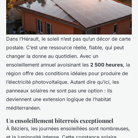
Dans l’Hérault, le soleil n’est pas qu’un décor de carte
postale. C’est une ressource réelle, fiable, qui peut
changer la donne au quotidien. Avec un
ensoleillement annuel avoisinant les
2 500 heures
, la
région offre des conditions idéales pour produire de
l’électricité photovoltaïque. Autant dire qu’ici, les
panneaux solaires ne sont pas une option : ils
deviennent une extension logique de l’habitat
méditerranéen.
Un ensoleillement biterrois exceptionnel
À Béziers, les journées ensoleillées sont nombreuses,
et la luminosité intense. Cette constance solaire