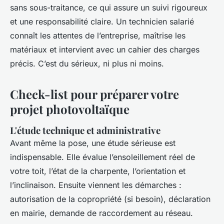
sans sous-traitance, ce qui assure un suivi rigoureux
et une responsabilité claire. Un technicien salarié
connaît les attentes de l’entreprise, maîtrise les
matériaux et intervient avec un cahier des charges
précis. C’est du sérieux, ni plus ni moins.
Check-list pour préparer votre
projet photovoltaïque
L'étude technique et administrative
Avant même la pose, une étude sérieuse est
indispensable. Elle évalue l’ensoleillement réel de
votre toit, l’état de la charpente, l’orientation et
l’inclinaison. Ensuite viennent les démarches :
autorisation de la copropriété (si besoin), déclaration
en mairie, demande de raccordement au réseau.