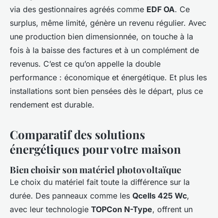
via des gestionnaires agréés comme
EDF OA
. Ce
surplus, même limité, génère un revenu régulier. Avec
une production bien dimensionnée, on touche à la
fois à la baisse des factures et à un complément de
revenus. C’est ce qu’on appelle la double
performance : économique et énergétique. Et plus les
installations sont bien pensées dès le départ, plus ce
rendement est durable.
Comparatif des solutions
énergétiques pour votre maison
Bien choisir son matériel photovoltaïque
Le choix du matériel fait toute la différence sur la
durée. Des panneaux comme les
Qcells 425 Wc
,
avec leur technologie
TOPCon N-Type
, offrent un