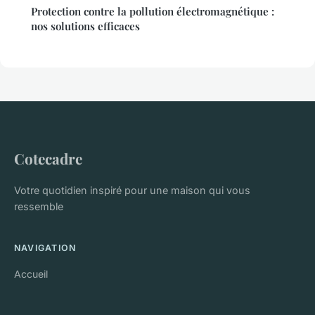
Protection contre la pollution électromagnétique :
nos solutions efficaces
Cotecadre
Votre quotidien inspiré pour une maison qui vous
ressemble
NAVIGATION
Accueil