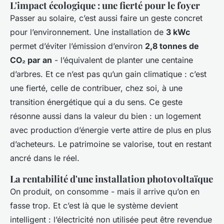
L'impact écologique : une fierté pour le foyer
Passer au solaire, c’est aussi faire un geste concret
pour l’environnement. Une installation de
3 kWc
permet d’éviter l’émission d’environ
2,8 tonnes de
CO₂ par an
- l’équivalent de planter une centaine
d’arbres. Et ce n’est pas qu’un gain climatique : c’est
une fierté, celle de contribuer, chez soi, à une
transition énergétique qui a du sens. Ce geste
résonne aussi dans la valeur du bien : un logement
avec production d’énergie verte attire de plus en plus
d’acheteurs. Le patrimoine se valorise, tout en restant
ancré dans le réel.
La rentabilité d'une installation photovoltaïque
On produit, on consomme - mais il arrive qu’on en
fasse trop. Et c’est là que le système devient
intelligent : l’électricité non utilisée peut être revendue