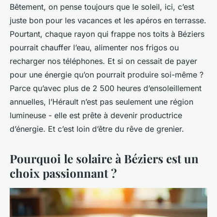
Bêtement, on pense toujours que le soleil, ici, c’est
juste bon pour les vacances et les apéros en terrasse.
Pourtant, chaque rayon qui frappe nos toits à Béziers
pourrait chauffer l’eau, alimenter nos frigos ou
recharger nos téléphones. Et si on cessait de payer
pour une énergie qu’on pourrait produire soi-même ?
Parce qu’avec plus de 2 500 heures d’ensoleillement
annuelles, l’Hérault n’est pas seulement une région
lumineuse - elle est prête à devenir productrice
d’énergie. Et c’est loin d’être du rêve de grenier.
Pourquoi le solaire à Béziers est un
choix passionnant ?