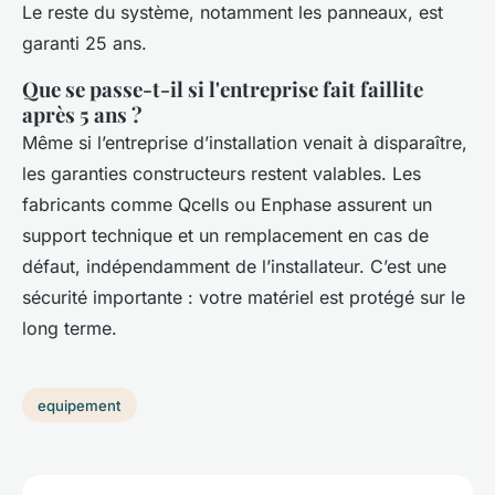
Le reste du système, notamment les panneaux, est
garanti 25 ans.
Que se passe-t-il si l'entreprise fait faillite
après 5 ans ?
Même si l’entreprise d’installation venait à disparaître,
les garanties constructeurs restent valables. Les
fabricants comme Qcells ou Enphase assurent un
support technique et un remplacement en cas de
défaut, indépendamment de l’installateur. C’est une
sécurité importante : votre matériel est protégé sur le
long terme.
equipement