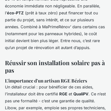
économie immédiate non négligeable. En parallèle,
l’
éco-PTZ
(prêt à taux zéro) peut financer tout ou
partie du projet, sans intérêt, et ce sur plusieurs
années. Combiné à MaPrimeRénov’ dans certains cas
(notamment pour les panneaux hybrides), le coût
initial devient bien plus léger. Entre nous, c’est rare
qu’un projet de rénovation ait autant d’appuis.
Réussir son installation solaire pas à
pas
L'importance d'un artisan RGE Béziers
Un détail crucial : pour bénéficier de ces aides,
l’installateur doit être certifié
RGE
et
QualiPV
. Ce n’est
pas une formalité - c’est une garantie de qualité.
Libow, par exemple, emploie ses propres techniciens,