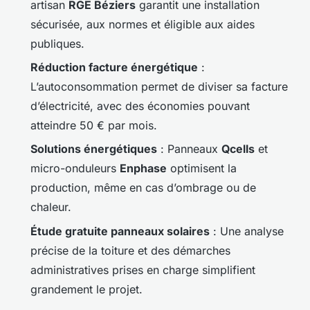
artisan
RGE Béziers
garantit une installation
sécurisée, aux normes et éligible aux aides
publiques.
Réduction facture énergétique
:
L’autoconsommation permet de diviser sa facture
d’électricité, avec des économies pouvant
atteindre 50 € par mois.
Solutions énergétiques
: Panneaux
Qcells
et
micro-onduleurs
Enphase
optimisent la
production, même en cas d’ombrage ou de
chaleur.
Étude gratuite panneaux solaires
: Une analyse
précise de la toiture et des démarches
administratives prises en charge simplifient
grandement le projet.