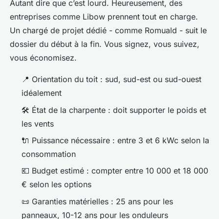
Autant dire que c’est lourd. Heureusement, des
entreprises comme Libow prennent tout en charge.
Un chargé de projet dédié - comme Romuald - suit le
dossier du début à la fin. Vous signez, vous suivez,
vous économisez.
📍 Orientation du toit : sud, sud-est ou sud-ouest
idéalement
🛠️ État de la charpente : doit supporter le poids et
les vents
🔌 Puissance nécessaire : entre 3 et 6 kWc selon la
consommation
💶 Budget estimé : compter entre 10 000 et 18 000
€ selon les options
📜 Garanties matérielles : 25 ans pour les
panneaux, 10-12 ans pour les onduleurs