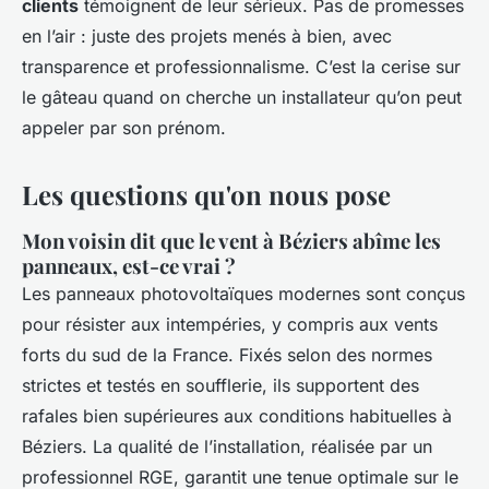
clients
témoignent de leur sérieux. Pas de promesses
en l’air : juste des projets menés à bien, avec
transparence et professionnalisme. C’est la cerise sur
le gâteau quand on cherche un installateur qu’on peut
appeler par son prénom.
Les questions qu'on nous pose
Mon voisin dit que le vent à Béziers abîme les
panneaux, est-ce vrai ?
Les panneaux photovoltaïques modernes sont conçus
pour résister aux intempéries, y compris aux vents
forts du sud de la France. Fixés selon des normes
strictes et testés en soufflerie, ils supportent des
rafales bien supérieures aux conditions habituelles à
Béziers. La qualité de l’installation, réalisée par un
professionnel RGE, garantit une tenue optimale sur le