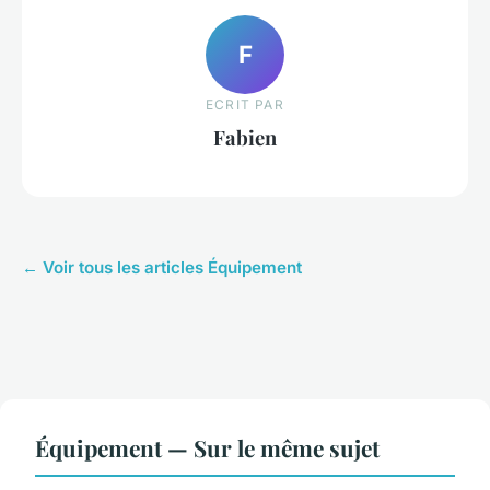
F
ECRIT PAR
Fabien
← Voir tous les articles Équipement
Équipement — Sur le même sujet