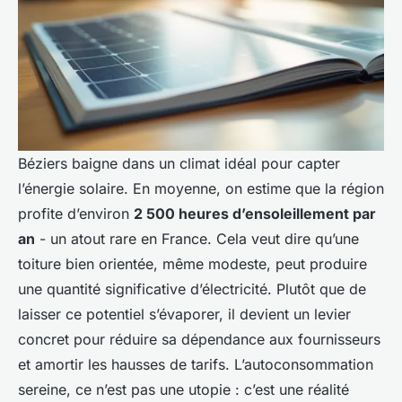
Béziers baigne dans un climat idéal pour capter
l’énergie solaire. En moyenne, on estime que la région
profite d’environ
2 500 heures d’ensoleillement par
an
- un atout rare en France. Cela veut dire qu’une
toiture bien orientée, même modeste, peut produire
une quantité significative d’électricité. Plutôt que de
laisser ce potentiel s’évaporer, il devient un levier
concret pour réduire sa dépendance aux fournisseurs
et amortir les hausses de tarifs. L’autoconsommation
sereine, ce n’est pas une utopie : c’est une réalité