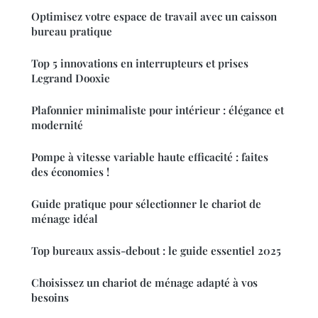
Optimisez votre espace de travail avec un caisson
bureau pratique
Top 5 innovations en interrupteurs et prises
Legrand Dooxie
Plafonnier minimaliste pour intérieur : élégance et
modernité
Pompe à vitesse variable haute efficacité : faites
des économies !
Guide pratique pour sélectionner le chariot de
ménage idéal
Top bureaux assis-debout : le guide essentiel 2025
Choisissez un chariot de ménage adapté à vos
besoins