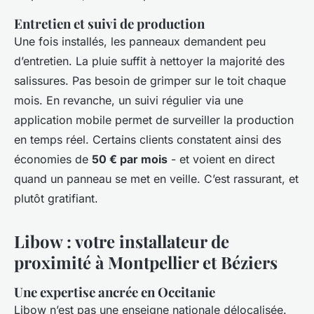
Entretien et suivi de production
Une fois installés, les panneaux demandent peu
d’entretien. La pluie suffit à nettoyer la majorité des
salissures. Pas besoin de grimper sur le toit chaque
mois. En revanche, un suivi régulier via une
application mobile permet de surveiller la production
en temps réel. Certains clients constatent ainsi des
économies de
50 € par mois
- et voient en direct
quand un panneau se met en veille. C’est rassurant, et
plutôt gratifiant.
Libow : votre installateur de
proximité à Montpellier et Béziers
Une expertise ancrée en Occitanie
Libow n’est pas une enseigne nationale délocalisée.