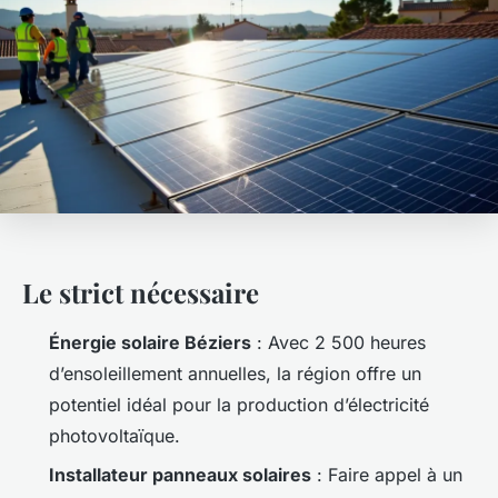
Le strict nécessaire
Énergie solaire Béziers
: Avec 2 500 heures
d’ensoleillement annuelles, la région offre un
potentiel idéal pour la production d’électricité
photovoltaïque.
Installateur panneaux solaires
: Faire appel à un