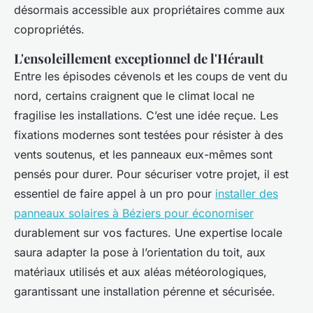
désormais accessible aux propriétaires comme aux
copropriétés.
L'ensoleillement exceptionnel de l'Hérault
Entre les épisodes cévenols et les coups de vent du
nord, certains craignent que le climat local ne
fragilise les installations. C’est une idée reçue. Les
fixations modernes sont testées pour résister à des
vents soutenus, et les panneaux eux-mêmes sont
pensés pour durer. Pour sécuriser votre projet, il est
essentiel de faire appel à un pro pour
installer des
panneaux solaires à Béziers pour économiser
durablement sur vos factures. Une expertise locale
saura adapter la pose à l’orientation du toit, aux
matériaux utilisés et aux aléas météorologiques,
garantissant une installation pérenne et sécurisée.