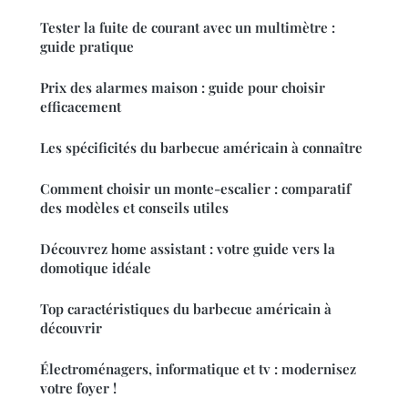
Tester la fuite de courant avec un multimètre :
guide pratique
Prix des alarmes maison : guide pour choisir
efficacement
Les spécificités du barbecue américain à connaître
Comment choisir un monte-escalier : comparatif
des modèles et conseils utiles
Découvrez home assistant : votre guide vers la
domotique idéale
Top caractéristiques du barbecue américain à
découvrir
Électroménagers, informatique et tv : modernisez
votre foyer !