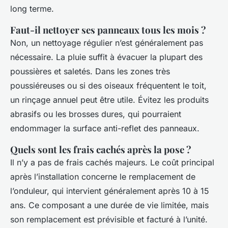
long terme.
Faut-il nettoyer ses panneaux tous les mois ?
Non, un nettoyage régulier n’est généralement pas
nécessaire. La pluie suffit à évacuer la plupart des
poussières et saletés. Dans les zones très
poussiéreuses ou si des oiseaux fréquentent le toit,
un rinçage annuel peut être utile. Évitez les produits
abrasifs ou les brosses dures, qui pourraient
endommager la surface anti-reflet des panneaux.
Quels sont les frais cachés après la pose ?
Il n’y a pas de frais cachés majeurs. Le coût principal
après l’installation concerne le remplacement de
l’onduleur, qui intervient généralement après 10 à 15
ans. Ce composant a une durée de vie limitée, mais
son remplacement est prévisible et facturé à l’unité.