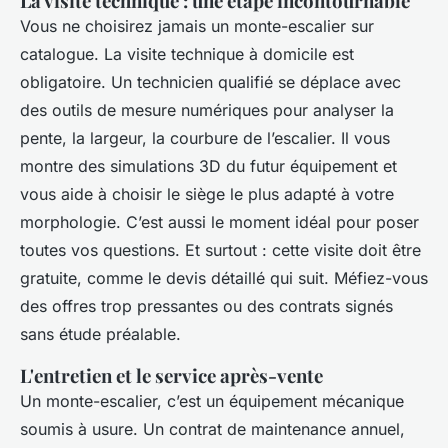
La visite technique : une étape incontournable
Vous ne choisirez jamais un monte-escalier sur
catalogue. La visite technique à domicile est
obligatoire. Un technicien qualifié se déplace avec
des outils de mesure numériques pour analyser la
pente, la largeur, la courbure de l’escalier. Il vous
montre des simulations 3D du futur équipement et
vous aide à choisir le siège le plus adapté à votre
morphologie. C’est aussi le moment idéal pour poser
toutes vos questions. Et surtout : cette visite doit être
gratuite, comme le devis détaillé qui suit. Méfiez-vous
des offres trop pressantes ou des contrats signés
sans étude préalable.
L'entretien et le service après-vente
Un monte-escalier, c’est un équipement mécanique
soumis à usure. Un contrat de maintenance annuel,