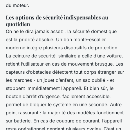
du moteur.
Les options de sécurité indispensables au
quotidien
On ne le dira jamais assez : la sécurité domestique
est la priorité absolue. Un bon monte-escalier
moderne intègre plusieurs dispositifs de protection.
La ceinture de sécurité, similaire à celle d’une voiture,
retient l’utilisateur en cas de mouvement brusque. Les
capteurs d’obstacles détectent tout corps étranger sur
les marches - un jouet d’enfant, un sac oublié - et
stoppent immédiatement l’appareil. Et bien sûr, le
bouton d’arrêt d’urgence, facilement accessible,
permet de bloquer le système en une seconde. Autre
point rassurant : la majorité des modèles fonctionnent
sur batterie. En cas de coupure de courant, l’appareil
reste opérationnel pendant plusieurs cycles. C’est un