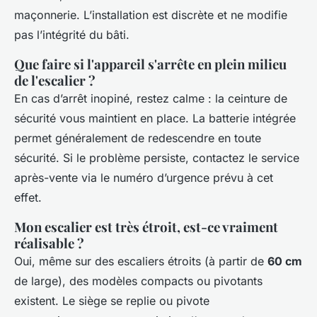
maçonnerie. L’installation est discrète et ne modifie
pas l’intégrité du bâti.
Que faire si l'appareil s'arrête en plein milieu
de l'escalier ?
En cas d’arrêt inopiné, restez calme : la ceinture de
sécurité vous maintient en place. La batterie intégrée
permet généralement de redescendre en toute
sécurité. Si le problème persiste, contactez le service
après-vente via le numéro d’urgence prévu à cet
effet.
Mon escalier est très étroit, est-ce vraiment
réalisable ?
Oui, même sur des escaliers étroits (à partir de
60 cm
de large), des modèles compacts ou pivotants
existent. Le siège se replie ou pivote