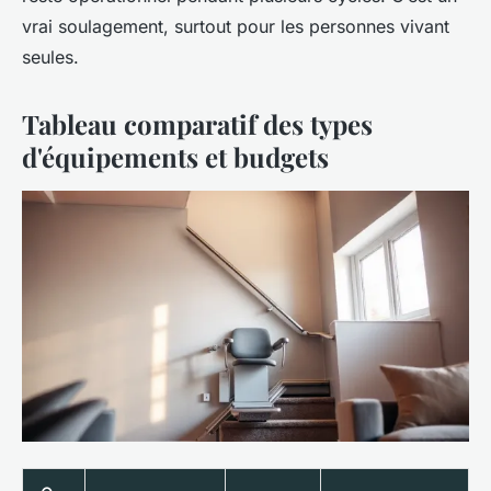
vrai soulagement, surtout pour les personnes vivant
seules.
Tableau comparatif des types
d'équipements et budgets