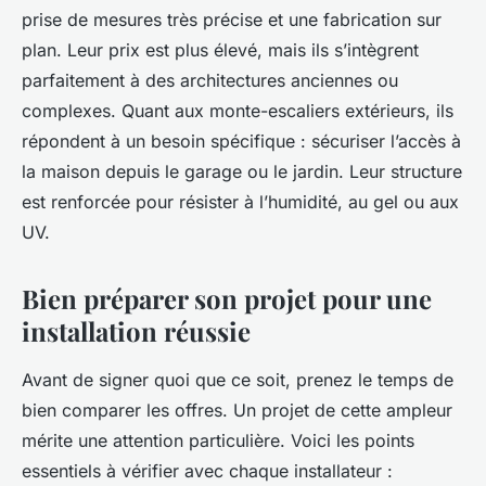
prise de mesures très précise et une fabrication sur
plan. Leur prix est plus élevé, mais ils s’intègrent
parfaitement à des architectures anciennes ou
complexes. Quant aux monte-escaliers extérieurs, ils
répondent à un besoin spécifique : sécuriser l’accès à
la maison depuis le garage ou le jardin. Leur structure
est renforcée pour résister à l’humidité, au gel ou aux
UV.
Bien préparer son projet pour une
installation réussie
Avant de signer quoi que ce soit, prenez le temps de
bien comparer les offres. Un projet de cette ampleur
mérite une attention particulière. Voici les points
essentiels à vérifier avec chaque installateur :