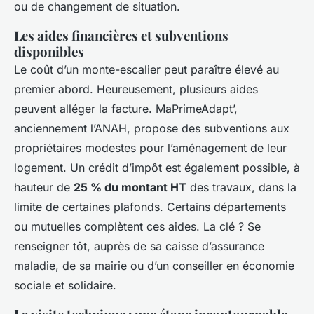
ou de changement de situation.
Les aides financières et subventions
disponibles
Le coût d’un monte-escalier peut paraître élevé au
premier abord. Heureusement, plusieurs aides
peuvent alléger la facture. MaPrimeAdapt’,
anciennement l’ANAH, propose des subventions aux
propriétaires modestes pour l’aménagement de leur
logement. Un crédit d’impôt est également possible, à
hauteur de
25 % du montant HT
des travaux, dans la
limite de certaines plafonds. Certains départements
ou mutuelles complètent ces aides. La clé ? Se
renseigner tôt, auprès de sa caisse d’assurance
maladie, de sa mairie ou d’un conseiller en économie
sociale et solidaire.