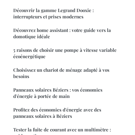
Découvrir la gamme Legrand Dooxie :
interrupteurs et prises modernes
Découvrez home assistant : votre guide vers la
domotique idéale
5 raisons de choisir une pompe à vitesse variable
écoénergétique
Choisissez un chariot de ménage adapté à vos
besoins
Panneaux solaires Béziers : vos économies
d'énergie à portée de main
Profitez des économies d'énergie avec des
panneaux solaires à Béziers
Tester la fuite de courant avec un multimètre :