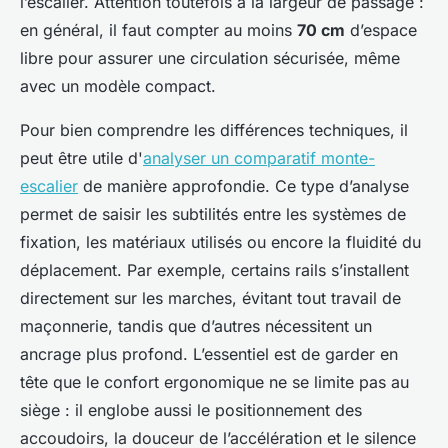
l’escalier. Attention toutefois à la largeur de passage :
en général, il faut compter au moins
70 cm
d’espace
libre pour assurer une circulation sécurisée, même
avec un modèle compact.
Pour bien comprendre les différences techniques, il
peut être utile d'
analyser un comparatif monte-
escalier
de manière approfondie. Ce type d’analyse
permet de saisir les subtilités entre les systèmes de
fixation, les matériaux utilisés ou encore la fluidité du
déplacement. Par exemple, certains rails s’installent
directement sur les marches, évitant tout travail de
maçonnerie, tandis que d’autres nécessitent un
ancrage plus profond. L’essentiel est de garder en
tête que le confort ergonomique ne se limite pas au
siège : il englobe aussi le positionnement des
accoudoirs, la douceur de l’accélération et le silence