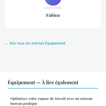
ECRIT PAR
Fabien
← Voir tous les articles Équipement
Équipement — À lire également
Optimisez votre espace de travail avec un caisson
bureau pratique