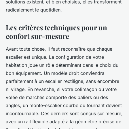
solutions existent, et bien choisies, elles transforment
radicalement le quotidien.
Les critères techniques pour un
confort sur-mesure
Avant toute chose, il faut reconnaître que chaque
escalier est unique. La configuration de votre
habitation joue un rôle déterminant dans le choix du
bon équipement. Un modèle droit conviendra
parfaitement à un escalier rectiligne, sans encombre
ni virage. En revanche, si votre colimaçon ou votre
volée de marches comporte des paliers ou des
angles, un monte-escalier courbe ou tournant devient
incontournable. Ces derniers sont conçus sur mesure,
avec un rail flexible adapté à la géométrie précise de