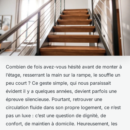
Combien de fois avez-vous hésité avant de monter à
l’étage, resserrant la main sur la rampe, le souffle un
peu court ? Ce geste simple, qui nous paraissait
évident il y a quelques années, devient parfois une
épreuve silencieuse. Pourtant, retrouver une
circulation fluide dans son propre logement, ce n’est
pas un luxe : c’est une question de dignité, de
confort, de maintien à domicile. Heureusement, les