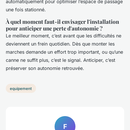
automatiquement pour optimiser l’espace de passage
une fois stationné.
À quel moment faut-il envisager l'installation
pour anticiper une perte d'autonomie ?
Le meilleur moment, c’est avant que les difficultés ne
deviennent un frein quotidien. Dès que monter les
marches demande un effort trop important, ou qu’une
canne ne suffit plus, c’est le signal. Anticiper, c’est
préserver son autonomie retrouvée.
equipement
F