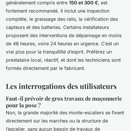
généralement compris entre
150 et 300 €
, est
fortement recommandé. Il inclut une inspection
complète, le graissage des rails, la vérification des
capteurs et des batteries. Certains installateurs
proposent des interventions de dépannage en moins
de 48 heures, voire 24 heures en urgence. C’est un
vrai plus pour la tranquillité d’esprit. Préférez un
prestataire local, réactif, et dont les techniciens sont
formés directement par le fabricant.
Les interrogations des utilisateurs
Faut-il prévoir de gros travaux de maçonnerie
pour la pose ?
Non, la grande majorité des monte-escaliers se fixent
directement sur les marches ou la structure de
l’escalier, sans aucun besoin de travaux de