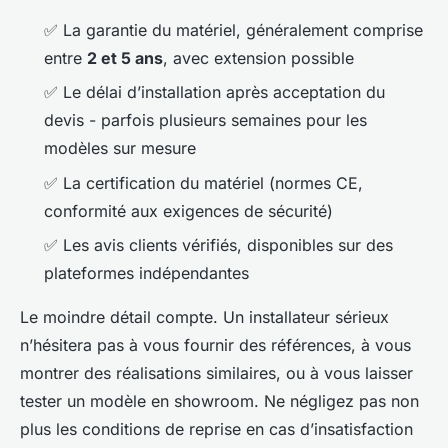
✅ La garantie du matériel, généralement comprise
entre
2 et 5 ans
, avec extension possible
✅ Le délai d’installation après acceptation du
devis - parfois plusieurs semaines pour les
modèles sur mesure
✅ La certification du matériel (normes CE,
conformité aux exigences de sécurité)
✅ Les avis clients vérifiés, disponibles sur des
plateformes indépendantes
Le moindre détail compte. Un installateur sérieux
n’hésitera pas à vous fournir des références, à vous
montrer des réalisations similaires, ou à vous laisser
tester un modèle en showroom. Ne négligez pas non
plus les conditions de reprise en cas d’insatisfaction