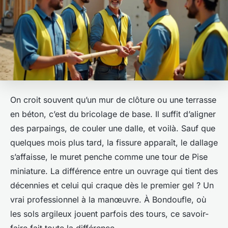
On croit souvent qu’un mur de clôture ou une terrasse
en béton, c’est du bricolage de base. Il suffit d’aligner
des parpaings, de couler une dalle, et voilà. Sauf que
quelques mois plus tard, la fissure apparaît, le dallage
s’affaisse, le muret penche comme une tour de Pise
miniature. La différence entre un ouvrage qui tient des
décennies et celui qui craque dès le premier gel ? Un
vrai professionnel à la manœuvre. À Bondoufle, où
les sols argileux jouent parfois des tours, ce savoir-