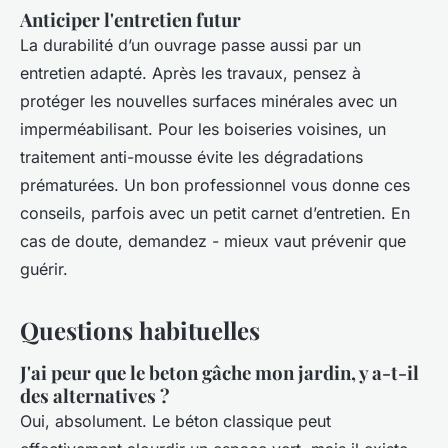
Anticiper l'entretien futur
La durabilité d’un ouvrage passe aussi par un
entretien adapté. Après les travaux, pensez à
protéger les nouvelles surfaces minérales avec un
imperméabilisant. Pour les boiseries voisines, un
traitement anti-mousse évite les dégradations
prématurées. Un bon professionnel vous donne ces
conseils, parfois avec un petit carnet d’entretien. En
cas de doute, demandez - mieux vaut prévenir que
guérir.
Questions habituelles
J'ai peur que le beton gâche mon jardin, y a-t-il
des alternatives ?
Oui, absolument. Le béton classique peut