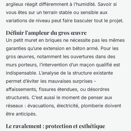
argileux réagit différemment à l’humidité. Savoir si
vous êtes sur un terrain stable ou sensible aux
variations de niveau peut faire basculer tout le projet.
Définir l'ampleur du gros œuvre
Un petit muret en briques ne nécessite pas les mêmes
garanties qu’une extension en béton armé. Pour les
gros œuvres, notamment les ouvertures dans des
murs porteurs, l’intervention d’un maçon qualifié est
indispensable. L’analyse de la structure existante
permet d’éviter les mauvaises surprises -
affaissements, fissures étendues, ou désordres
structurels. C’est aussi le moment de penser aux
réseaux : évacuations, électricité, plomberie doivent
être anticipés.
Le ravalement : protection et esthétique