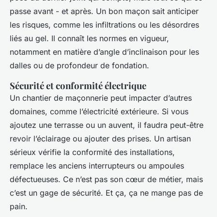
passe avant - et après. Un bon maçon sait anticiper
les risques, comme les infiltrations ou les désordres
liés au gel. Il connaît les normes en vigueur,
notamment en matière d’angle d’inclinaison pour les
dalles ou de profondeur de fondation.
Sécurité et conformité électrique
Un chantier de maçonnerie peut impacter d’autres
domaines, comme l’électricité extérieure. Si vous
ajoutez une terrasse ou un auvent, il faudra peut-être
revoir l’éclairage ou ajouter des prises. Un artisan
sérieux vérifie la conformité des installations,
remplace les anciens interrupteurs ou ampoules
défectueuses. Ce n’est pas son cœur de métier, mais
c’est un gage de sécurité. Et ça, ça ne mange pas de
pain.