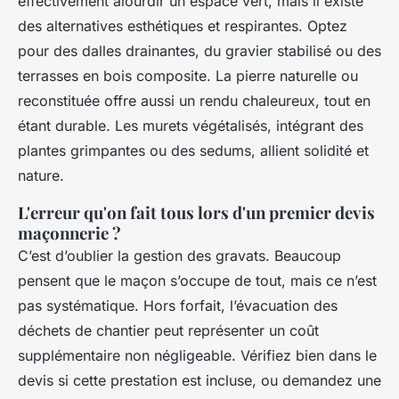
effectivement alourdir un espace vert, mais il existe
des alternatives esthétiques et respirantes. Optez
pour des dalles drainantes, du gravier stabilisé ou des
terrasses en bois composite. La pierre naturelle ou
reconstituée offre aussi un rendu chaleureux, tout en
étant durable. Les murets végétalisés, intégrant des
plantes grimpantes ou des sedums, allient solidité et
nature.
L'erreur qu'on fait tous lors d'un premier devis
maçonnerie ?
C’est d’oublier la gestion des gravats. Beaucoup
pensent que le maçon s’occupe de tout, mais ce n’est
pas systématique. Hors forfait, l’évacuation des
déchets de chantier peut représenter un coût
supplémentaire non négligeable. Vérifiez bien dans le
devis si cette prestation est incluse, ou demandez une