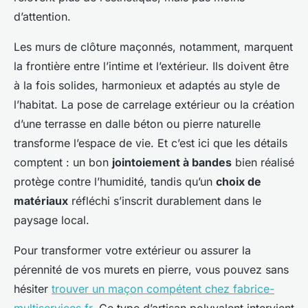
d’attention.
Les murs de clôture maçonnés, notamment, marquent
la frontière entre l’intime et l’extérieur. Ils doivent être
à la fois solides, harmonieux et adaptés au style de
l’habitat. La pose de carrelage extérieur ou la création
d’une terrasse en dalle béton ou pierre naturelle
transforme l’espace de vie. Et c’est ici que les détails
comptent : un bon
jointoiement à bandes
bien réalisé
protège contre l’humidité, tandis qu’un
choix de
matériaux
réfléchi s’inscrit durablement dans le
paysage local.
Pour transformer votre extérieur ou assurer la
pérennité de vos murets en pierre, vous pouvez sans
hésiter
trouver un maçon compétent chez fabrice-