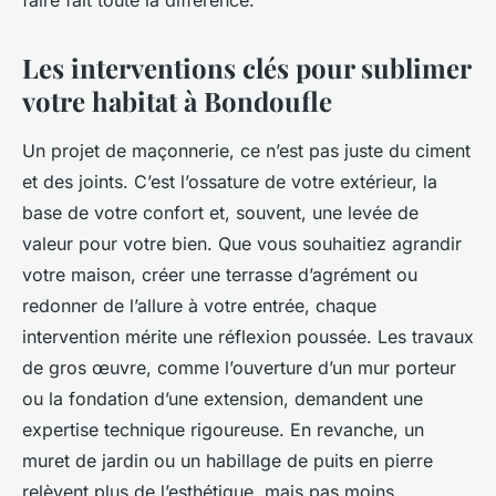
faire fait toute la différence.
Les interventions clés pour sublimer
votre habitat à Bondoufle
Un projet de maçonnerie, ce n’est pas juste du ciment
et des joints. C’est l’ossature de votre extérieur, la
base de votre confort et, souvent, une levée de
valeur pour votre bien. Que vous souhaitiez agrandir
votre maison, créer une terrasse d’agrément ou
redonner de l’allure à votre entrée, chaque
intervention mérite une réflexion poussée. Les travaux
de gros œuvre, comme l’ouverture d’un mur porteur
ou la fondation d’une extension, demandent une
expertise technique rigoureuse. En revanche, un
muret de jardin ou un habillage de puits en pierre
relèvent plus de l’esthétique, mais pas moins