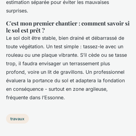
estimation séparée pour éviter les mauvaises
surprises.
C'est mon premier chantier : comment savoir si
le sol est prêt ?
Le sol doit être stable, bien drainé et débarrassé de
toute végétation. Un test simple : tassez-le avec un
rouleau ou une plaque vibrante. S’il cède ou se tasse
trop, il faudra envisager un terrassement plus
profond, voire un lit de gravillons. Un professionnel
évaluera la portance du sol et adaptera la fondation
en conséquence - surtout en zone argileuse,
fréquente dans l’Essonne.
travaux