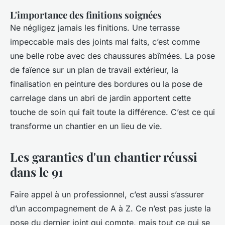
L'importance des finitions soignées
Ne négligez jamais les finitions. Une terrasse
impeccable mais des joints mal faits, c’est comme
une belle robe avec des chaussures abîmées. La pose
de faïence sur un plan de travail extérieur, la
finalisation en peinture des bordures ou la pose de
carrelage dans un abri de jardin apportent cette
touche de soin qui fait toute la différence. C’est ce qui
transforme un chantier en un lieu de vie.
Les garanties d'un chantier réussi
dans le 91
Faire appel à un professionnel, c’est aussi s’assurer
d’un accompagnement de A à Z. Ce n’est pas juste la
pose du dernier joint qui compte, mais tout ce qui se