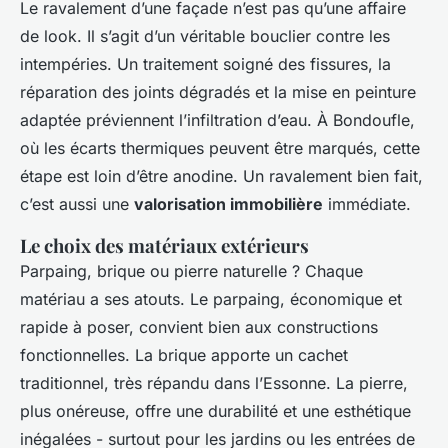
Le ravalement d’une façade n’est pas qu’une affaire
de look. Il s’agit d’un véritable bouclier contre les
intempéries. Un traitement soigné des fissures, la
réparation des joints dégradés et la mise en peinture
adaptée préviennent l’infiltration d’eau. À Bondoufle,
où les écarts thermiques peuvent être marqués, cette
étape est loin d’être anodine. Un ravalement bien fait,
c’est aussi une
valorisation immobilière
immédiate.
Le choix des matériaux extérieurs
Parpaing, brique ou pierre naturelle ? Chaque
matériau a ses atouts. Le parpaing, économique et
rapide à poser, convient bien aux constructions
fonctionnelles. La brique apporte un cachet
traditionnel, très répandu dans l’Essonne. La pierre,
plus onéreuse, offre une durabilité et une esthétique
inégalées - surtout pour les jardins ou les entrées de