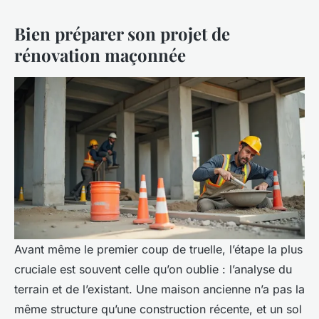
Bien préparer son projet de
rénovation maçonnée
Avant même le premier coup de truelle, l’étape la plus
cruciale est souvent celle qu’on oublie : l’analyse du
terrain et de l’existant. Une maison ancienne n’a pas la
même structure qu’une construction récente, et un sol