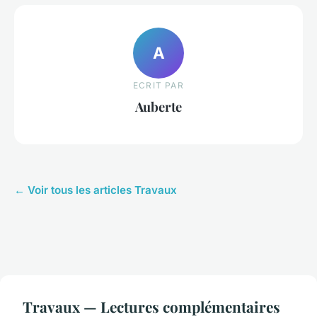
A
ECRIT PAR
Auberte
← Voir tous les articles Travaux
Travaux — Lectures complémentaires