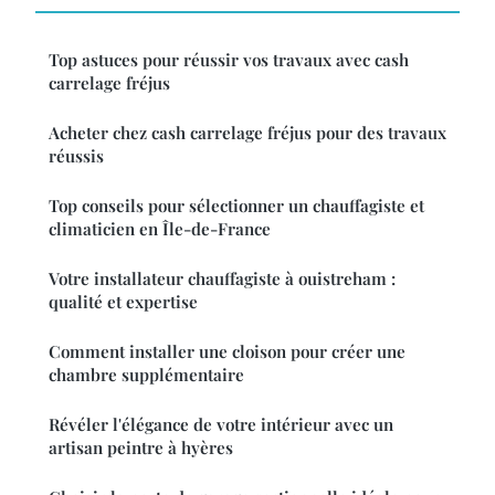
Top astuces pour réussir vos travaux avec cash
carrelage fréjus
Acheter chez cash carrelage fréjus pour des travaux
réussis
Top conseils pour sélectionner un chauffagiste et
climaticien en Île-de-France
Votre installateur chauffagiste à ouistreham :
qualité et expertise
Comment installer une cloison pour créer une
chambre supplémentaire
Révéler l'élégance de votre intérieur avec un
artisan peintre à hyères