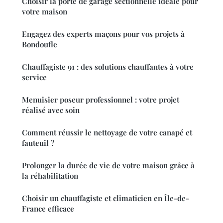
Choisir la porte de garage sectionnelle idéale pour
votre maison
Engagez des experts maçons pour vos projets à
Bondoufle
Chauffagiste 91 : des solutions chauffantes à votre
service
Menuisier poseur professionnel : votre projet
réalisé avec soin
Comment réussir le nettoyage de votre canapé et
fauteuil ?
Prolonger la durée de vie de votre maison grâce à
la réhabilitation
Choisir un chauffagiste et climaticien en Île-de-
France efficace