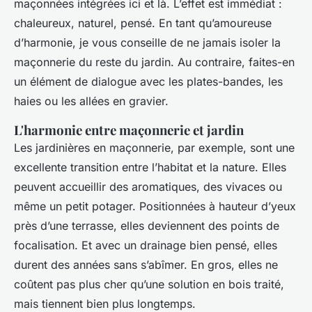
maçonnées intégrées ici et là. L’effet est immédiat :
chaleureux, naturel, pensé. En tant qu’amoureuse
d’harmonie, je vous conseille de ne jamais isoler la
maçonnerie du reste du jardin. Au contraire, faites-en
un élément de dialogue avec les plates-bandes, les
haies ou les allées en gravier.
L'harmonie entre maçonnerie et jardin
Les jardinières en maçonnerie, par exemple, sont une
excellente transition entre l’habitat et la nature. Elles
peuvent accueillir des aromatiques, des vivaces ou
même un petit potager. Positionnées à hauteur d’yeux
près d’une terrasse, elles deviennent des points de
focalisation. Et avec un drainage bien pensé, elles
durent des années sans s’abîmer. En gros, elles ne
coûtent pas plus cher qu’une solution en bois traité,
mais tiennent bien plus longtemps.