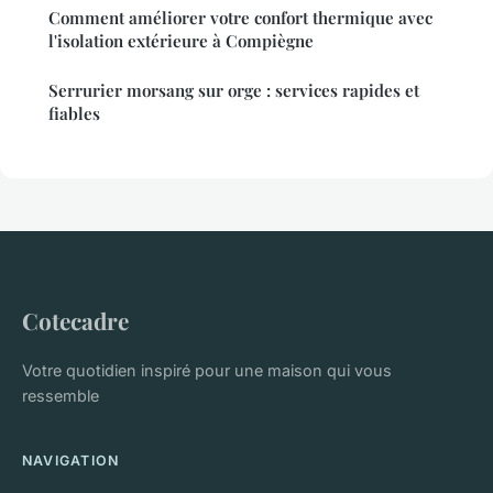
Comment améliorer votre confort thermique avec
l'isolation extérieure à Compiègne
Serrurier morsang sur orge : services rapides et
fiables
Cotecadre
Votre quotidien inspiré pour une maison qui vous
ressemble
NAVIGATION