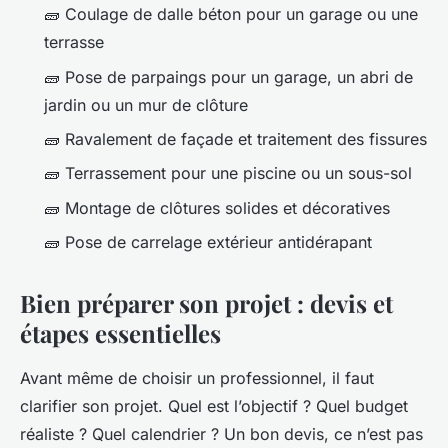
🧱 Coulage de dalle béton pour un garage ou une
terrasse
🧱 Pose de parpaings pour un garage, un abri de
jardin ou un mur de clôture
🧱 Ravalement de façade et traitement des fissures
🧱 Terrassement pour une piscine ou un sous-sol
🧱 Montage de clôtures solides et décoratives
🧱 Pose de carrelage extérieur antidérapant
Bien préparer son projet : devis et
étapes essentielles
Avant même de choisir un professionnel, il faut
clarifier son projet. Quel est l’objectif ? Quel budget
réaliste ? Quel calendrier ? Un bon devis, ce n’est pas