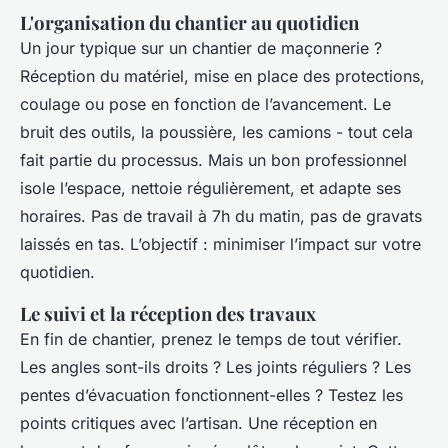
L'organisation du chantier au quotidien
Un jour typique sur un chantier de maçonnerie ?
Réception du matériel, mise en place des protections,
coulage ou pose en fonction de l’avancement. Le
bruit des outils, la poussière, les camions - tout cela
fait partie du processus. Mais un bon professionnel
isole l’espace, nettoie régulièrement, et adapte ses
horaires. Pas de travail à 7h du matin, pas de gravats
laissés en tas. L’objectif : minimiser l’impact sur votre
quotidien.
Le suivi et la réception des travaux
En fin de chantier, prenez le temps de tout vérifier.
Les angles sont-ils droits ? Les joints réguliers ? Les
pentes d’évacuation fonctionnent-elles ? Testez les
points critiques avec l’artisan. Une réception en