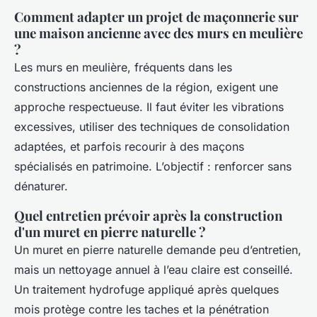
Comment adapter un projet de maçonnerie sur
une maison ancienne avec des murs en meulière
?
Les murs en meulière, fréquents dans les
constructions anciennes de la région, exigent une
approche respectueuse. Il faut éviter les vibrations
excessives, utiliser des techniques de consolidation
adaptées, et parfois recourir à des maçons
spécialisés en patrimoine. L’objectif : renforcer sans
dénaturer.
Quel entretien prévoir après la construction
d'un muret en pierre naturelle ?
Un muret en pierre naturelle demande peu d’entretien,
mais un nettoyage annuel à l’eau claire est conseillé.
Un traitement hydrofuge appliqué après quelques
mois protège contre les taches et la pénétration