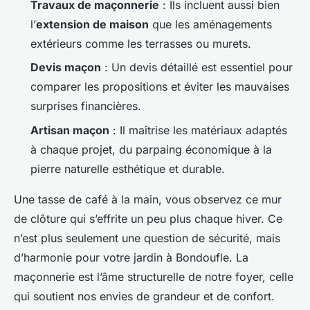
Travaux de maçonnerie
: Ils incluent aussi bien
l’
extension de maison
que les aménagements
extérieurs comme les terrasses ou murets.
Devis maçon
: Un devis détaillé est essentiel pour
comparer les propositions et éviter les mauvaises
surprises financières.
Artisan maçon
: Il maîtrise les matériaux adaptés
à chaque projet, du parpaing économique à la
pierre naturelle esthétique et durable.
Une tasse de café à la main, vous observez ce mur
de clôture qui s’effrite un peu plus chaque hiver. Ce
n’est plus seulement une question de sécurité, mais
d’harmonie pour votre jardin à Bondoufle. La
maçonnerie est l’âme structurelle de notre foyer, celle
qui soutient nos envies de grandeur et de confort.