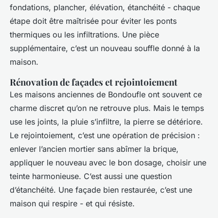
fondations, plancher, élévation, étanchéité - chaque
étape doit être maîtrisée pour éviter les ponts
thermiques ou les infiltrations. Une pièce
supplémentaire, c’est un nouveau souffle donné à la
maison.
Rénovation de façades et rejointoiement
Les maisons anciennes de Bondoufle ont souvent ce
charme discret qu’on ne retrouve plus. Mais le temps
use les joints, la pluie s’infiltre, la pierre se détériore.
Le rejointoiement, c’est une opération de précision :
enlever l’ancien mortier sans abîmer la brique,
appliquer le nouveau avec le bon dosage, choisir une
teinte harmonieuse. C’est aussi une question
d’étanchéité. Une façade bien restaurée, c’est une
maison qui respire - et qui résiste.