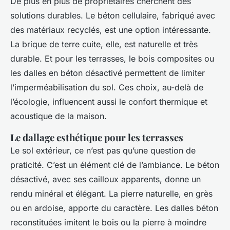
De plus en plus de propriétaires cherchent des
solutions durables. Le béton cellulaire, fabriqué avec
des matériaux recyclés, est une option intéressante.
La brique de terre cuite, elle, est naturelle et très
durable. Et pour les terrasses, le bois composites ou
les dalles en béton désactivé permettent de limiter
l’imperméabilisation du sol. Ces choix, au-delà de
l’écologie, influencent aussi le confort thermique et
acoustique de la maison.
Le dallage esthétique pour les terrasses
Le sol extérieur, ce n’est pas qu’une question de
praticité. C’est un élément clé de l’ambiance. Le béton
désactivé, avec ses cailloux apparents, donne un
rendu minéral et élégant. La pierre naturelle, en grès
ou en ardoise, apporte du caractère. Les dalles béton
reconstituées imitent le bois ou la pierre à moindre