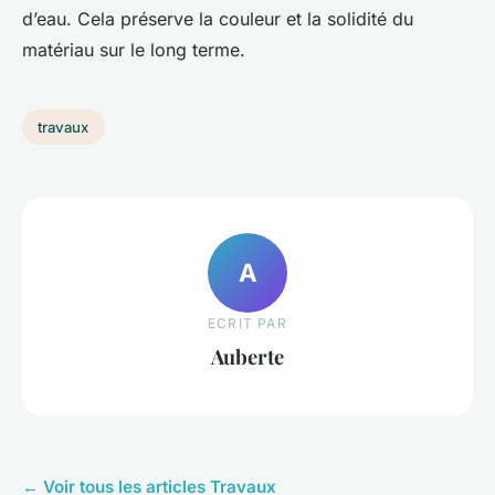
d’eau. Cela préserve la couleur et la solidité du
matériau sur le long terme.
travaux
A
ECRIT PAR
Auberte
← Voir tous les articles Travaux