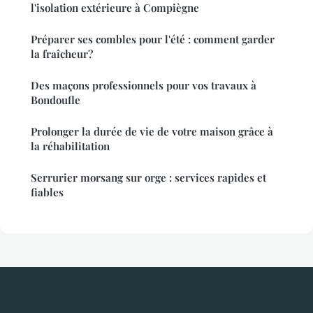
l'isolation extérieure à Compiègne
Préparer ses combles pour l'été : comment garder
la fraîcheur?
Des maçons professionnels pour vos travaux à
Bondoufle
Prolonger la durée de vie de votre maison grâce à
la réhabilitation
Serrurier morsang sur orge : services rapides et
fiables