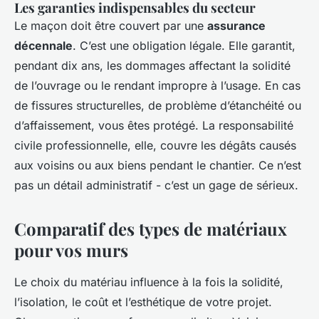
Les garanties indispensables du secteur
Le maçon doit être couvert par une
assurance
décennale
. C’est une obligation légale. Elle garantit,
pendant dix ans, les dommages affectant la solidité
de l’ouvrage ou le rendant impropre à l’usage. En cas
de fissures structurelles, de problème d’étanchéité ou
d’affaissement, vous êtes protégé. La responsabilité
civile professionnelle, elle, couvre les dégâts causés
aux voisins ou aux biens pendant le chantier. Ce n’est
pas un détail administratif - c’est un gage de sérieux.
Comparatif des types de matériaux
pour vos murs
Le choix du matériau influence à la fois la solidité,
l’isolation, le coût et l’esthétique de votre projet.