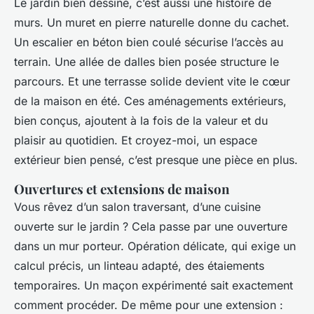
Le jardin bien dessiné, c’est aussi une histoire de
murs. Un muret en pierre naturelle donne du cachet.
Un escalier en béton bien coulé sécurise l’accès au
terrain. Une allée de dalles bien posée structure le
parcours. Et une terrasse solide devient vite le cœur
de la maison en été. Ces aménagements extérieurs,
bien conçus, ajoutent à la fois de la valeur et du
plaisir au quotidien. Et croyez-moi, un espace
extérieur bien pensé, c’est presque une pièce en plus.
Ouvertures et extensions de maison
Vous rêvez d’un salon traversant, d’une cuisine
ouverte sur le jardin ? Cela passe par une ouverture
dans un mur porteur. Opération délicate, qui exige un
calcul précis, un linteau adapté, des étaiements
temporaires. Un maçon expérimenté sait exactement
comment procéder. De même pour une extension :