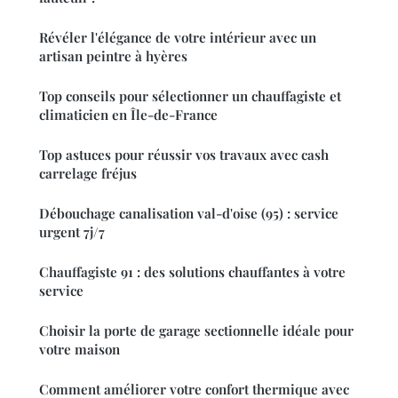
Révéler l'élégance de votre intérieur avec un
artisan peintre à hyères
Top conseils pour sélectionner un chauffagiste et
climaticien en Île-de-France
Top astuces pour réussir vos travaux avec cash
carrelage fréjus
Débouchage canalisation val-d'oise (95) : service
urgent 7j/7
Chauffagiste 91 : des solutions chauffantes à votre
service
Choisir la porte de garage sectionnelle idéale pour
votre maison
Comment améliorer votre confort thermique avec