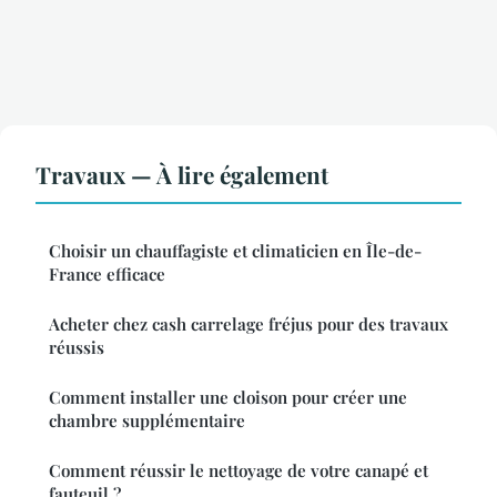
Travaux — À lire également
Choisir un chauffagiste et climaticien en Île-de-
France efficace
Acheter chez cash carrelage fréjus pour des travaux
réussis
Comment installer une cloison pour créer une
chambre supplémentaire
Comment réussir le nettoyage de votre canapé et
fauteuil ?