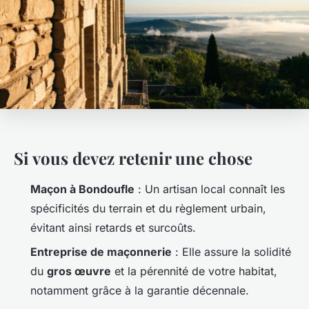
Si vous devez retenir une chose
Maçon à Bondoufle
: Un artisan local connaît les
spécificités du terrain et du règlement urbain,
évitant ainsi retards et surcoûts.
Entreprise de maçonnerie
: Elle assure la solidité
du
gros œuvre
et la pérennité de votre habitat,
notamment grâce à la garantie décennale.