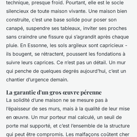
technique, presque froid. Pourtant, elle est le socle
silencieux de toute maison vivante. Une maison bien
construite, c’est une base solide pour poser son
canapé, suspendre ses tableaux, inviter ses proches
sans craindre une fissure qui s’agrandit après chaque
pluie. En Essonne, les sols argileux sont capricieux -
ils bougent, se rétractent, poussent les fondations à
suivre leurs caprices. Ce n’est pas un détail. Un mur
qui penche de quelques degrés aujourd’hui, c’est un
chantier d’urgence demain.
La garantie d'un gros œuvre pérenne
La solidité d’une maison ne se mesure pas à
l’épaisseur de ses murs, mais à la qualité de leur mise
en œuvre. Un mur porteur mal calculé, un seuil de
porte mal supporté, et c’est l’ensemble de la structure
qui peut être compromis. Les malfaçons coûtent cher