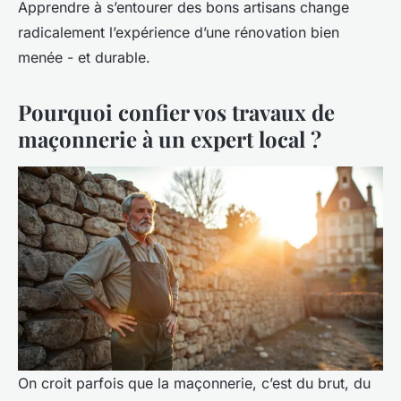
Apprendre à s’entourer des bons artisans change
radicalement l’expérience d’une rénovation bien
menée - et durable.
Pourquoi confier vos travaux de
maçonnerie à un expert local ?
On croit parfois que la maçonnerie, c’est du brut, du