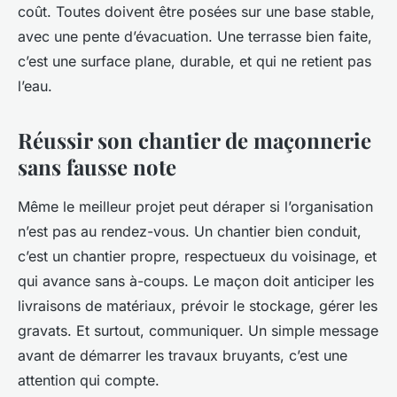
coût. Toutes doivent être posées sur une base stable,
avec une pente d’évacuation. Une terrasse bien faite,
c’est une surface plane, durable, et qui ne retient pas
l’eau.
Réussir son chantier de maçonnerie
sans fausse note
Même le meilleur projet peut déraper si l’organisation
n’est pas au rendez-vous. Un chantier bien conduit,
c’est un chantier propre, respectueux du voisinage, et
qui avance sans à-coups. Le maçon doit anticiper les
livraisons de matériaux, prévoir le stockage, gérer les
gravats. Et surtout, communiquer. Un simple message
avant de démarrer les travaux bruyants, c’est une
attention qui compte.