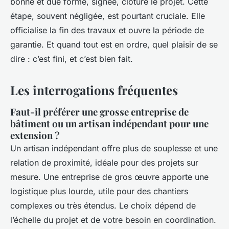
bonne et due forme, signée, clôture le projet. Cette
étape, souvent négligée, est pourtant cruciale. Elle
officialise la fin des travaux et ouvre la période de
garantie. Et quand tout est en ordre, quel plaisir de se
dire : c’est fini, et c’est bien fait.
Les interrogations fréquentes
Faut-il préférer une grosse entreprise de
bâtiment ou un artisan indépendant pour une
extension ?
Un artisan indépendant offre plus de souplesse et une
relation de proximité, idéale pour des projets sur
mesure. Une entreprise de gros œuvre apporte une
logistique plus lourde, utile pour des chantiers
complexes ou très étendus. Le choix dépend de
l’échelle du projet et de votre besoin en coordination.