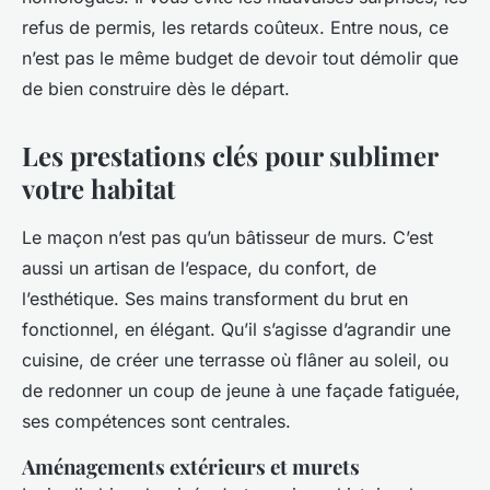
refus de permis, les retards coûteux. Entre nous, ce
n’est pas le même budget de devoir tout démolir que
de bien construire dès le départ.
Les prestations clés pour sublimer
votre habitat
Le maçon n’est pas qu’un bâtisseur de murs. C’est
aussi un artisan de l’espace, du confort, de
l’esthétique. Ses mains transforment du brut en
fonctionnel, en élégant. Qu’il s’agisse d’agrandir une
cuisine, de créer une terrasse où flâner au soleil, ou
de redonner un coup de jeune à une façade fatiguée,
ses compétences sont centrales.
Aménagements extérieurs et murets