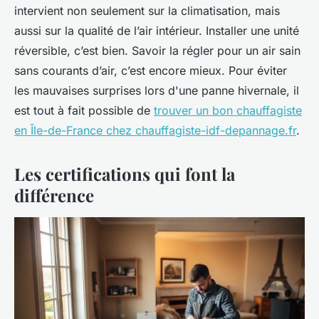
intervient non seulement sur la climatisation, mais
aussi sur la qualité de l’air intérieur. Installer une unité
réversible, c’est bien. Savoir la régler pour un air sain
sans courants d’air, c’est encore mieux. Pour éviter
les mauvaises surprises lors d'une panne hivernale, il
est tout à fait possible de
trouver un bon chauffagiste
en Île-de-France chez chauffagiste-idf-depannage.fr
.
Les certifications qui font la
différence