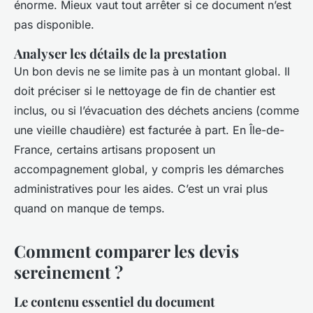
énorme. Mieux vaut tout arrêter si ce document n’est
pas disponible.
Analyser les détails de la prestation
Un bon devis ne se limite pas à un montant global. Il
doit préciser si le nettoyage de fin de chantier est
inclus, ou si l’évacuation des déchets anciens (comme
une vieille chaudière) est facturée à part. En Île-de-
France, certains artisans proposent un
accompagnement global, y compris les démarches
administratives pour les aides. C’est un vrai plus
quand on manque de temps.
Comment comparer les devis
sereinement ?
Le contenu essentiel du document