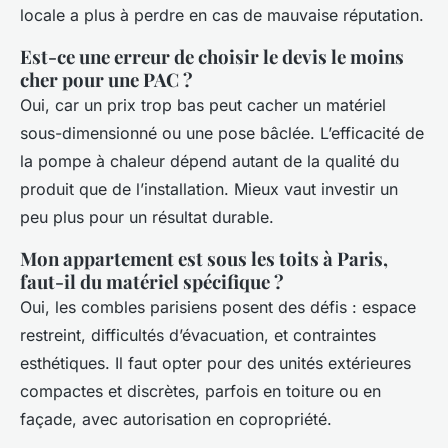
locale a plus à perdre en cas de mauvaise réputation.
Est-ce une erreur de choisir le devis le moins
cher pour une PAC ?
Oui, car un prix trop bas peut cacher un matériel
sous-dimensionné ou une pose bâclée. L’efficacité de
la pompe à chaleur dépend autant de la qualité du
produit que de l’installation. Mieux vaut investir un
peu plus pour un résultat durable.
Mon appartement est sous les toits à Paris,
faut-il du matériel spécifique ?
Oui, les combles parisiens posent des défis : espace
restreint, difficultés d’évacuation, et contraintes
esthétiques. Il faut opter pour des unités extérieures
compactes et discrètes, parfois en toiture ou en
façade, avec autorisation en copropriété.