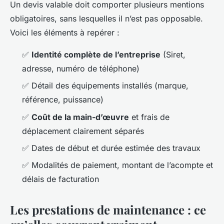
Un devis valable doit comporter plusieurs mentions
obligatoires, sans lesquelles il n’est pas opposable.
Voici les éléments à repérer :
✅
Identité complète de l’entreprise
(Siret,
adresse, numéro de téléphone)
✅ Détail des équipements installés (marque,
référence, puissance)
✅
Coût de la main-d’œuvre
et frais de
déplacement clairement séparés
✅ Dates de début et durée estimée des travaux
✅ Modalités de paiement, montant de l’acompte et
délais de facturation
Les prestations de maintenance : ce