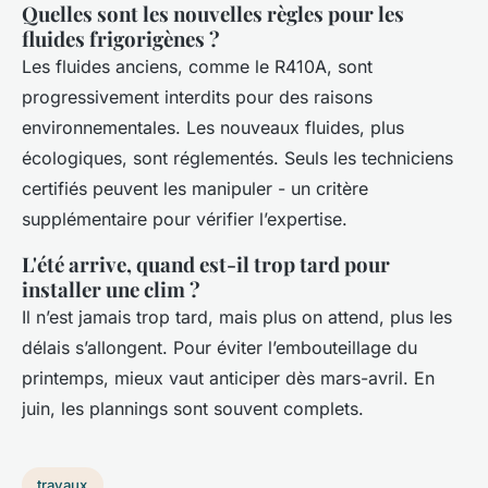
Quelles sont les nouvelles règles pour les
fluides frigorigènes ?
Les fluides anciens, comme le R410A, sont
progressivement interdits pour des raisons
environnementales. Les nouveaux fluides, plus
écologiques, sont réglementés. Seuls les techniciens
certifiés peuvent les manipuler - un critère
supplémentaire pour vérifier l’expertise.
L'été arrive, quand est-il trop tard pour
installer une clim ?
Il n’est jamais trop tard, mais plus on attend, plus les
délais s’allongent. Pour éviter l’embouteillage du
printemps, mieux vaut anticiper dès mars-avril. En
juin, les plannings sont souvent complets.
travaux