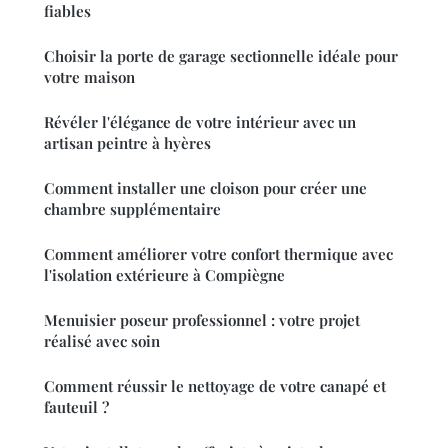
fiables
Choisir la porte de garage sectionnelle idéale pour
votre maison
Révéler l'élégance de votre intérieur avec un
artisan peintre à hyères
Comment installer une cloison pour créer une
chambre supplémentaire
Comment améliorer votre confort thermique avec
l'isolation extérieure à Compiègne
Menuisier poseur professionnel : votre projet
réalisé avec soin
Comment réussir le nettoyage de votre canapé et
fauteuil ?