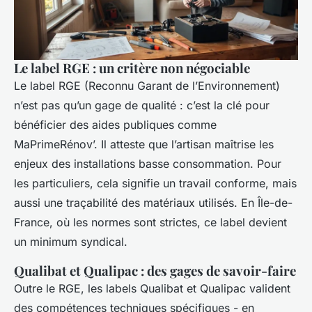
Le label RGE : un critère non négociable
Le label RGE (Reconnu Garant de l’Environnement)
n’est pas qu’un gage de qualité : c’est la clé pour
bénéficier des aides publiques comme
MaPrimeRénov’. Il atteste que l’artisan maîtrise les
enjeux des installations basse consommation. Pour
les particuliers, cela signifie un travail conforme, mais
aussi une traçabilité des matériaux utilisés. En Île-de-
France, où les normes sont strictes, ce label devient
un minimum syndical.
Qualibat et Qualipac : des gages de savoir-faire
Outre le RGE, les labels Qualibat et Qualipac valident
des compétences techniques spécifiques - en