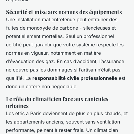
Sécurité et mise aux normes des équipements
Une installation mal entretenue peut entraîner des
fuites de monoxyde de carbone - silencieuses et
potentiellement mortelles. Seul un professionnel
certifié peut garantir que votre système respecte les
normes en vigueur, notamment en matière
d’évacuation des gaz. En cas d’accident, l’assurance
ne couvre pas les dommages si l’artisan n’était pas
qualifié. La
responsabilité civile professionnelle
est
donc un critère non négociable.
Le rôle du climaticien face aux canicules
urbaines
Les étés à Paris deviennent de plus en plus chauds, et
les appartements anciens, souvent sans ventilation
performante, peinent à rester frais. Un climaticien