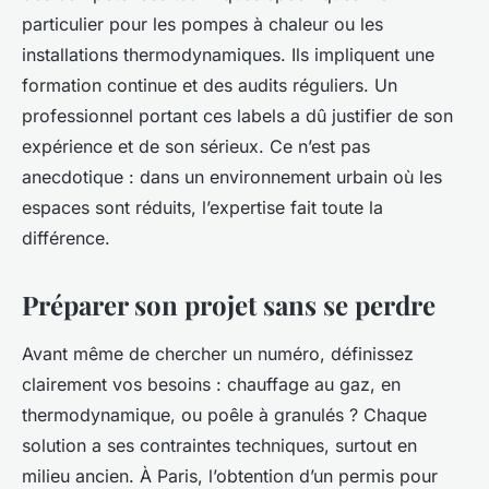
particulier pour les pompes à chaleur ou les
installations thermodynamiques. Ils impliquent une
formation continue et des audits réguliers. Un
professionnel portant ces labels a dû justifier de son
expérience et de son sérieux. Ce n’est pas
anecdotique : dans un environnement urbain où les
espaces sont réduits, l’expertise fait toute la
différence.
Préparer son projet sans se perdre
Avant même de chercher un numéro, définissez
clairement vos besoins : chauffage au gaz, en
thermodynamique, ou poêle à granulés ? Chaque
solution a ses contraintes techniques, surtout en
milieu ancien. À Paris, l’obtention d’un permis pour