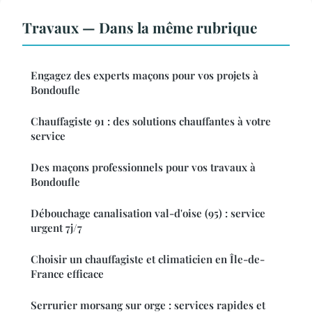
Travaux — Dans la même rubrique
Engagez des experts maçons pour vos projets à
Bondoufle
Chauffagiste 91 : des solutions chauffantes à votre
service
Des maçons professionnels pour vos travaux à
Bondoufle
Débouchage canalisation val-d'oise (95) : service
urgent 7j/7
Choisir un chauffagiste et climaticien en Île-de-
France efficace
Serrurier morsang sur orge : services rapides et