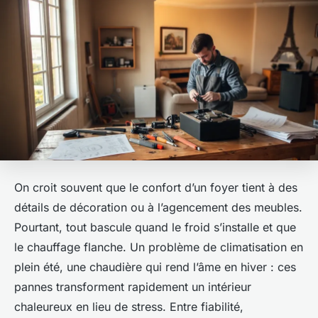
On croit souvent que le confort d’un foyer tient à des
détails de décoration ou à l’agencement des meubles.
Pourtant, tout bascule quand le froid s’installe et que
le chauffage flanche. Un problème de climatisation en
plein été, une chaudière qui rend l’âme en hiver : ces
pannes transforment rapidement un intérieur
chaleureux en lieu de stress. Entre fiabilité,