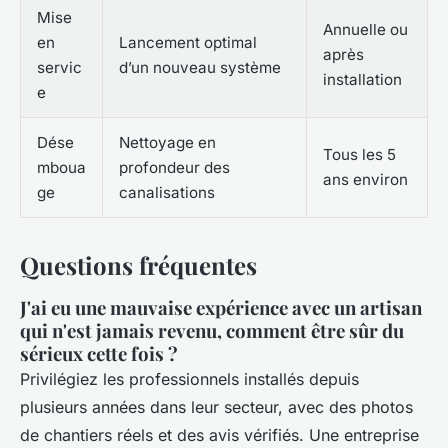
Mise
Annuelle ou
en
Lancement optimal
après
servic
d’un nouveau système
installation
e
Dése
Nettoyage en
Tous les 5
mboua
profondeur des
ans environ
ge
canalisations
Questions fréquentes
J'ai eu une mauvaise expérience avec un artisan
qui n'est jamais revenu, comment être sûr du
sérieux cette fois ?
Privilégiez les professionnels installés depuis
plusieurs années dans leur secteur, avec des photos
de chantiers réels et des avis vérifiés. Une entreprise