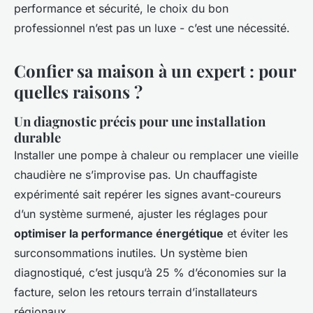
performance et sécurité, le choix du bon
professionnel n’est pas un luxe - c’est une nécessité.
Confier sa maison à un expert : pour
quelles raisons ?
Un diagnostic précis pour une installation
durable
Installer une pompe à chaleur ou remplacer une vieille
chaudière ne s’improvise pas. Un chauffagiste
expérimenté sait repérer les signes avant-coureurs
d’un système surmené, ajuster les réglages pour
optimiser la performance énergétique
et éviter les
surconsommations inutiles. Un système bien
diagnostiqué, c’est jusqu’à 25 % d’économies sur la
facture, selon les retours terrain d’installateurs
régionaux.