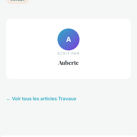
A
ECRIT PAR
Auberte
← Voir tous les articles Travaux