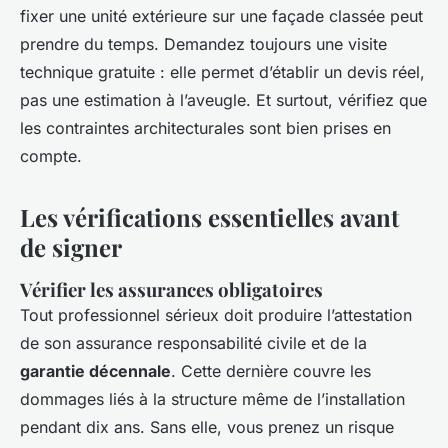
fixer une unité extérieure sur une façade classée peut
prendre du temps. Demandez toujours une visite
technique gratuite : elle permet d’établir un devis réel,
pas une estimation à l’aveugle. Et surtout, vérifiez que
les contraintes architecturales sont bien prises en
compte.
Les vérifications essentielles avant
de signer
Vérifier les assurances obligatoires
Tout professionnel sérieux doit produire l’attestation
de son assurance responsabilité civile et de la
garantie décennale
. Cette dernière couvre les
dommages liés à la structure même de l’installation
pendant dix ans. Sans elle, vous prenez un risque