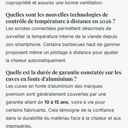
copropriété et assurez une bonne ventilation.
Quelles sont les nouvelles technologies de
contrôle de température à distance en 2026 ?
Les sondes connectées permettent désormais de
surveiller la température interne de la viande depuis
son smartphone. Certains barbecues haut de gamme
proposent même un pilotage à distance pour ajuster
la chaleur automatiquement.
Quelle est la durée de garantie constatée sur les
cuves en fonte d'aluminium ?
Les cuves en fonte d’aluminium des marques
premium sont généralement couvertes par une
garantie allant de
10 à 15 ans
, voire à vie pour
certains fabricants. Cela témoigne de la confiance
dans la durabilité du matériau face à la chaleur et aux
intempéries.