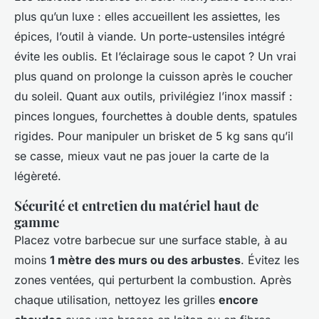
plus qu’un luxe : elles accueillent les assiettes, les
épices, l’outil à viande. Un porte-ustensiles intégré
évite les oublis. Et l’éclairage sous le capot ? Un vrai
plus quand on prolonge la cuisson après le coucher
du soleil. Quant aux outils, privilégiez l’inox massif :
pinces longues, fourchettes à double dents, spatules
rigides. Pour manipuler un brisket de 5 kg sans qu’il
se casse, mieux vaut ne pas jouer la carte de la
légèreté.
Sécurité et entretien du matériel haut de
gamme
Placez votre barbecue sur une surface stable, à au
moins
1 mètre des murs ou des arbustes
. Évitez les
zones ventées, qui perturbent la combustion. Après
chaque utilisation, nettoyez les grilles
encore