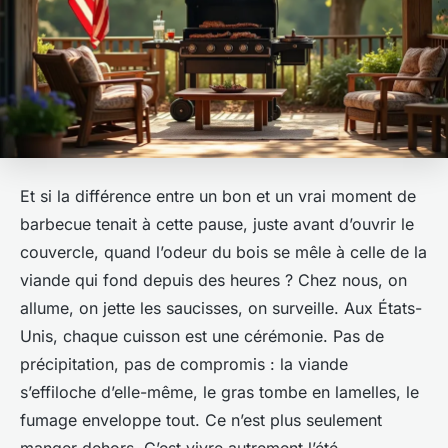
Et si la différence entre un bon et un vrai moment de
barbecue tenait à cette pause, juste avant d’ouvrir le
couvercle, quand l’odeur du bois se mêle à celle de la
viande qui fond depuis des heures ? Chez nous, on
allume, on jette les saucisses, on surveille. Aux États-
Unis, chaque cuisson est une cérémonie. Pas de
précipitation, pas de compromis : la viande
s’effiloche d’elle-même, le gras tombe en lamelles, le
fumage enveloppe tout. Ce n’est plus seulement