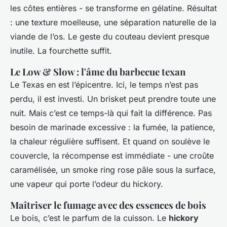
les côtes entières - se transforme en gélatine. Résultat
: une texture moelleuse, une séparation naturelle de la
viande de l’os. Le geste du couteau devient presque
inutile. La fourchette suffit.
Le Low & Slow : l'âme du barbecue texan
Le Texas en est l’épicentre. Ici, le temps n’est pas
perdu, il est investi. Un brisket peut prendre toute une
nuit. Mais c’est ce temps-là qui fait la différence. Pas
besoin de marinade excessive : la fumée, la patience,
la chaleur régulière suffisent. Et quand on soulève le
couvercle, la récompense est immédiate - une croûte
caramélisée, un
smoke ring
rose pâle sous la surface,
une vapeur qui porte l’odeur du hickory.
Maîtriser le fumage avec des essences de bois
Le bois, c’est le parfum de la cuisson. Le
hickory