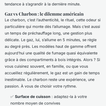
tendance à s’agrandir à la dernière minute.
Gaz vs Charbon : le dilemme américain
Le charbon, c’est l’authenticité, le rituel, cette odeur si
particulière qui monte dès l’allumage. Mais c’est aussi
un temps de préchauffage long, une gestion plus
délicate. Le gaz, lui, s’allume en 5 minutes, se règle
au degré près. Les modèles haut de gamme offrent
aujourd’hui une qualité de fumage quasi équivalente
grâce à des compartiments à bois intégrés. Alors ? Si
vous cuisinez souvent, en famille, ou que vous
accueillez régulièrement, le gaz est un gain de temps
inestimable. Le charbon reste une expérience, une
passion. À vous de choisir votre rythme.
✅
Surface de cuisson
: adaptez-la à votre
nombre moyen de convives