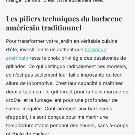
manger dehors. C’est vivre autrement l’été.
Les piliers techniques du barbecue
américain traditionnel
Pour transformer votre jardin en véritable cuisine
d’été, investir dans un authentique
barbecue
américain
reste le choix privilégié des passionnés de
grillades. Ce qui distingue radicalement ces modèles,
ce n’est pas seulement leur taille imposante ou leur
allure de locomotive. C’est leur capacité à maîtriser
deux arts en un : le gril direct pour la belle marque de
croûte, et le fumage lent pour une profondeur de
saveur inégalée. Contrairement aux barbecues
d’appoint, ils sont conçus pour maintenir une
température stable pendant des heures, sans à-coups
ni chute de chaleur.