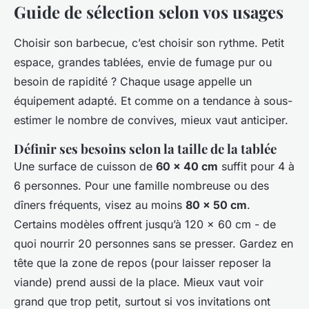
Guide de sélection selon vos usages
Choisir son barbecue, c’est choisir son rythme. Petit
espace, grandes tablées, envie de fumage pur ou
besoin de rapidité ? Chaque usage appelle un
équipement adapté. Et comme on a tendance à sous-
estimer le nombre de convives, mieux vaut anticiper.
Définir ses besoins selon la taille de la tablée
Une surface de cuisson de
60 x 40 cm
suffit pour 4 à
6 personnes. Pour une famille nombreuse ou des
dîners fréquents, visez au moins
80 x 50 cm
.
Certains modèles offrent jusqu’à 120 x 60 cm - de
quoi nourrir 20 personnes sans se presser. Gardez en
tête que la zone de repos (pour laisser reposer la
viande) prend aussi de la place. Mieux vaut voir
grand que trop petit, surtout si vos invitations ont