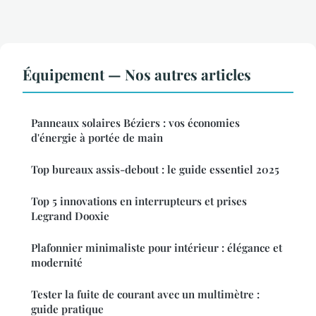
Équipement — Nos autres articles
Panneaux solaires Béziers : vos économies
d'énergie à portée de main
Top bureaux assis-debout : le guide essentiel 2025
Top 5 innovations en interrupteurs et prises
Legrand Dooxie
Plafonnier minimaliste pour intérieur : élégance et
modernité
Tester la fuite de courant avec un multimètre :
guide pratique