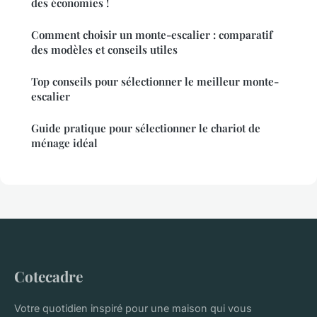
des économies !
Comment choisir un monte-escalier : comparatif
des modèles et conseils utiles
Top conseils pour sélectionner le meilleur monte-
escalier
Guide pratique pour sélectionner le chariot de
ménage idéal
Cotecadre
Votre quotidien inspiré pour une maison qui vous