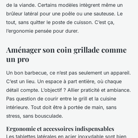
de la viande. Certains modèles intègrent même un
brûleur latéral pour une poêle ou une sauteuse. Le
tout, sans quitter le poste de cuisson. C’est ça,
l’ergonomie pensée pour durer.
Aménager son coin grillade comme
un pro
Un bon barbecue, ce n’est pas seulement un appareil.
C’est un lieu. Un espace à part entière, où chaque
détail compte. L’objectif ? Allier praticité et ambiance.
Pas question de courir entre le grill et la cuisine
intérieure. Tout doit être à portée de main, sans
stress, sans bousculade.
Ergonomie et accessoires indispensables
Les tablettes latérales en acier inoxydable sont bien