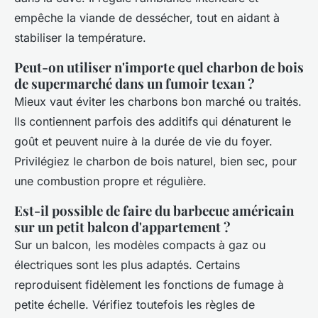
empêche la viande de dessécher, tout en aidant à
stabiliser la température.
Peut-on utiliser n'importe quel charbon de bois
de supermarché dans un fumoir texan ?
Mieux vaut éviter les charbons bon marché ou traités.
Ils contiennent parfois des additifs qui dénaturent le
goût et peuvent nuire à la durée de vie du foyer.
Privilégiez le charbon de bois naturel, bien sec, pour
une combustion propre et régulière.
Est-il possible de faire du barbecue américain
sur un petit balcon d'appartement ?
Sur un balcon, les modèles compacts à gaz ou
électriques sont les plus adaptés. Certains
reproduisent fidèlement les fonctions de fumage à
petite échelle. Vérifiez toutefois les règles de