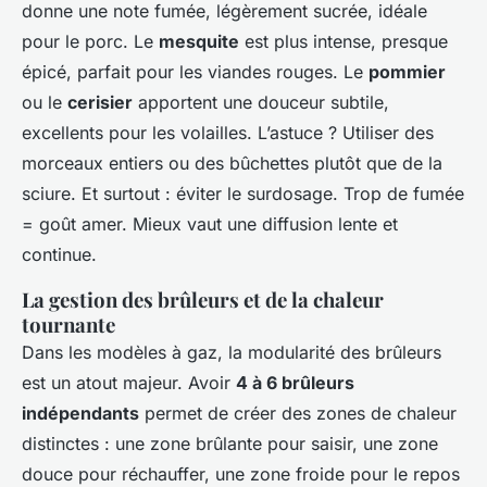
donne une note fumée, légèrement sucrée, idéale
pour le porc. Le
mesquite
est plus intense, presque
épicé, parfait pour les viandes rouges. Le
pommier
ou le
cerisier
apportent une douceur subtile,
excellents pour les volailles. L’astuce ? Utiliser des
morceaux entiers ou des bûchettes plutôt que de la
sciure. Et surtout : éviter le surdosage. Trop de fumée
= goût amer. Mieux vaut une diffusion lente et
continue.
La gestion des brûleurs et de la chaleur
tournante
Dans les modèles à gaz, la modularité des brûleurs
est un atout majeur. Avoir
4 à 6 brûleurs
indépendants
permet de créer des zones de chaleur
distinctes : une zone brûlante pour saisir, une zone
douce pour réchauffer, une zone froide pour le repos