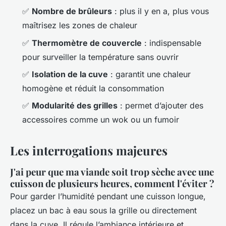
✅
Nombre de brûleurs
: plus il y en a, plus vous
maîtrisez les zones de chaleur
✅
Thermomètre de couvercle
: indispensable
pour surveiller la température sans ouvrir
✅
Isolation de la cuve
: garantit une chaleur
homogène et réduit la consommation
✅
Modularité des grilles
: permet d’ajouter des
accessoires comme un wok ou un fumoir
Les interrogations majeures
J'ai peur que ma viande soit trop sèche avec une
cuisson de plusieurs heures, comment l'éviter ?
Pour garder l’humidité pendant une cuisson longue,
placez un bac à eau sous la grille ou directement
dans la cuve. Il régule l’ambiance intérieure et