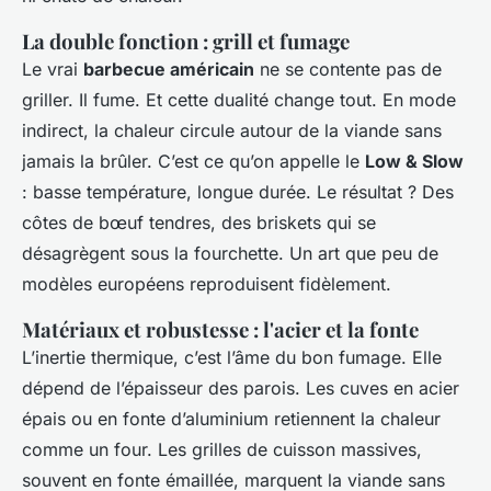
La double fonction : grill et fumage
Le vrai
barbecue américain
ne se contente pas de
griller. Il fume. Et cette dualité change tout. En mode
indirect, la chaleur circule autour de la viande sans
jamais la brûler. C’est ce qu’on appelle le
Low & Slow
: basse température, longue durée. Le résultat ? Des
côtes de bœuf tendres, des briskets qui se
désagrègent sous la fourchette. Un art que peu de
modèles européens reproduisent fidèlement.
Matériaux et robustesse : l'acier et la fonte
L’inertie thermique, c’est l’âme du bon fumage. Elle
dépend de l’épaisseur des parois. Les cuves en acier
épais ou en fonte d’aluminium retiennent la chaleur
comme un four. Les grilles de cuisson massives,
souvent en fonte émaillée, marquent la viande sans