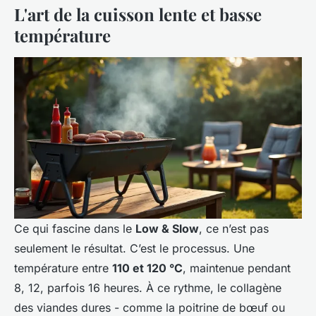
L'art de la cuisson lente et basse
température
Ce qui fascine dans le
Low & Slow
, ce n’est pas
seulement le résultat. C’est le processus. Une
température entre
110 et 120 °C
, maintenue pendant
8, 12, parfois 16 heures. À ce rythme, le collagène
des viandes dures - comme la poitrine de bœuf ou