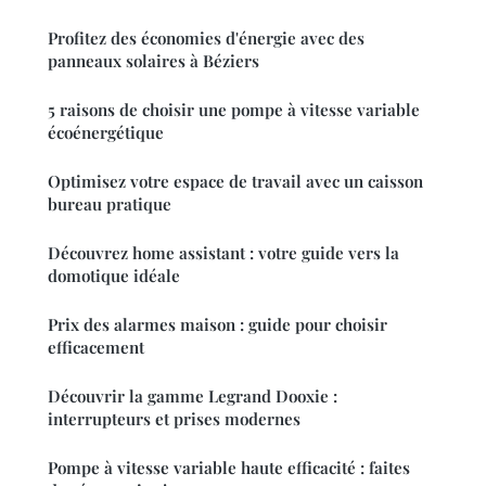
Profitez des économies d'énergie avec des
panneaux solaires à Béziers
5 raisons de choisir une pompe à vitesse variable
écoénergétique
Optimisez votre espace de travail avec un caisson
bureau pratique
Découvrez home assistant : votre guide vers la
domotique idéale
Prix des alarmes maison : guide pour choisir
efficacement
Découvrir la gamme Legrand Dooxie :
interrupteurs et prises modernes
Pompe à vitesse variable haute efficacité : faites