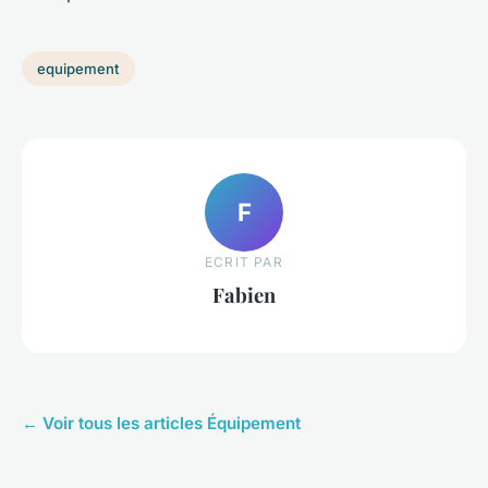
equipement
F
ECRIT PAR
Fabien
← Voir tous les articles Équipement